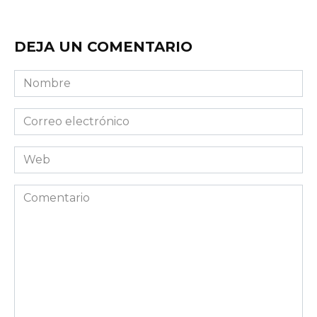
DEJA UN COMENTARIO
Nombre
Correo
electrónico
Web
Comentario