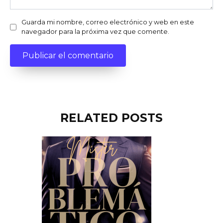
Guarda mi nombre, correo electrónico y web en este
navegador para la próxima vez que comente.
RELATED POSTS