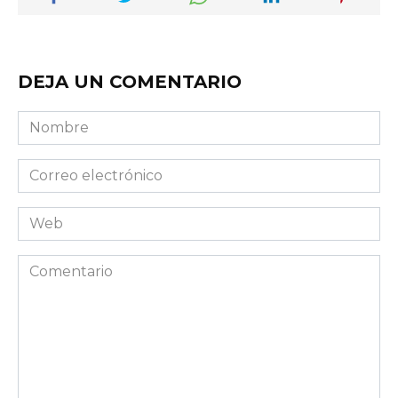
DEJA UN COMENTARIO
Nombre
Correo
electrónico
Web
Comentario