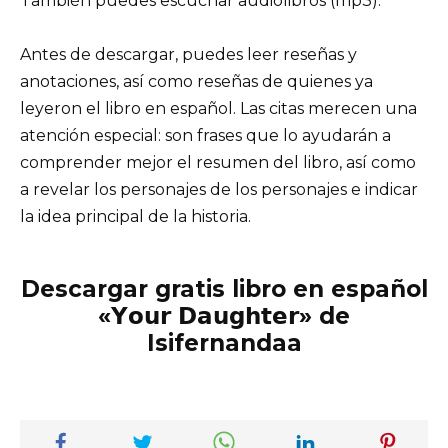
También puedes escuchar audiolibros (mp3).
Antes de descargar, puedes leer reseñas y
anotaciones, así como reseñas de quienes ya
leyeron el libro en español. Las citas merecen una
atención especial: son frases que lo ayudarán a
comprender mejor el resumen del libro, así como
a revelar los personajes de los personajes e indicar
la idea principal de la historia.
Descargar gratis libro en español
«𝗬𝗼𝘂𝗿 𝗗𝗮𝘂𝗴𝗵𝘁𝗲𝗿» de
Isifernandaa