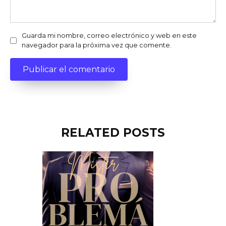
Guarda mi nombre, correo electrónico y web en este
navegador para la próxima vez que comente.
RELATED POSTS