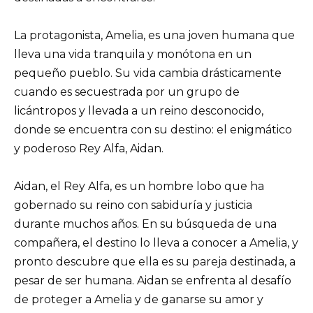
La protagonista, Amelia, es una joven humana que
lleva una vida tranquila y monótona en un
pequeño pueblo. Su vida cambia drásticamente
cuando es secuestrada por un grupo de
licántropos y llevada a un reino desconocido,
donde se encuentra con su destino: el enigmático
y poderoso Rey Alfa, Aidan.
Aidan, el Rey Alfa, es un hombre lobo que ha
gobernado su reino con sabiduría y justicia
durante muchos años. En su búsqueda de una
compañera, el destino lo lleva a conocer a Amelia, y
pronto descubre que ella es su pareja destinada, a
pesar de ser humana. Aidan se enfrenta al desafío
de proteger a Amelia y de ganarse su amor y