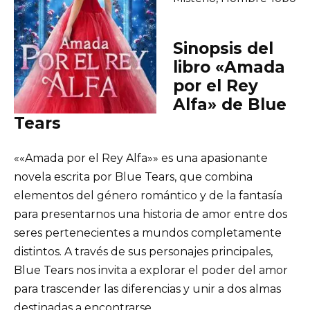
Sinopsis del
libro «Amada
por el Rey
Alfa» de Blue
Tears
««Amada por el Rey Alfa»» es una apasionante
novela escrita por Blue Tears, que combina
elementos del género romántico y de la fantasía
para presentarnos una historia de amor entre dos
seres pertenecientes a mundos completamente
distintos. A través de sus personajes principales,
Blue Tears nos invita a explorar el poder del amor
para trascender las diferencias y unir a dos almas
destinadas a encontrarse.