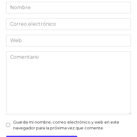
Nombre
Correo
electrónico
Web
Comentario
Guarda mi nombre, correo electrónico y web en este
navegador para la próxima vez que comente.