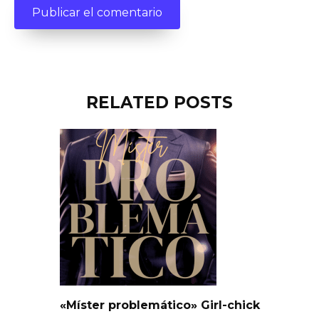
RELATED POSTS
«Míster problemático» Girl-chick