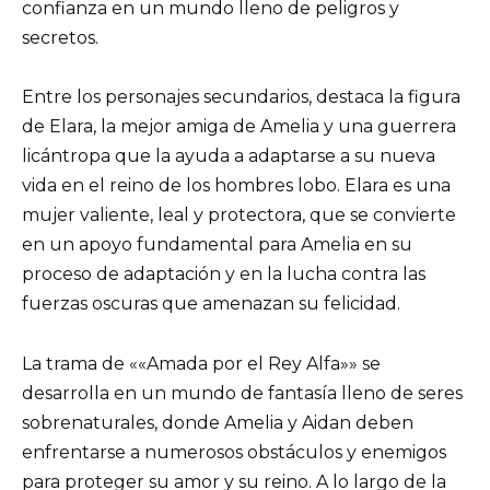
confianza en un mundo lleno de peligros y
secretos.
Entre los personajes secundarios, destaca la figura
de Elara, la mejor amiga de Amelia y una guerrera
licántropa que la ayuda a adaptarse a su nueva
vida en el reino de los hombres lobo. Elara es una
mujer valiente, leal y protectora, que se convierte
en un apoyo fundamental para Amelia en su
proceso de adaptación y en la lucha contra las
fuerzas oscuras que amenazan su felicidad.
La trama de ««Amada por el Rey Alfa»» se
desarrolla en un mundo de fantasía lleno de seres
sobrenaturales, donde Amelia y Aidan deben
enfrentarse a numerosos obstáculos y enemigos
para proteger su amor y su reino. A lo largo de la