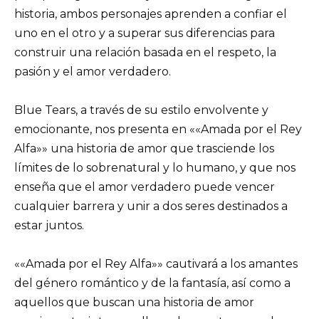
historia, ambos personajes aprenden a confiar el
uno en el otro y a superar sus diferencias para
construir una relación basada en el respeto, la
pasión y el amor verdadero.
Blue Tears, a través de su estilo envolvente y
emocionante, nos presenta en ««Amada por el Rey
Alfa»» una historia de amor que trasciende los
límites de lo sobrenatural y lo humano, y que nos
enseña que el amor verdadero puede vencer
cualquier barrera y unir a dos seres destinados a
estar juntos.
««Amada por el Rey Alfa»» cautivará a los amantes
del género romántico y de la fantasía, así como a
aquellos que buscan una historia de amor