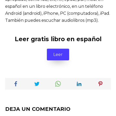
español en un libro electrónico, en un teléfono
Android (android), iPhone, PC (computadora), iPad.
También puedes escuchar audiolibros (mp3).
Leer gratis libro en español
Leer
DEJA UN COMENTARIO