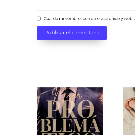
Guarda mi nombre, correo electrónico y web 