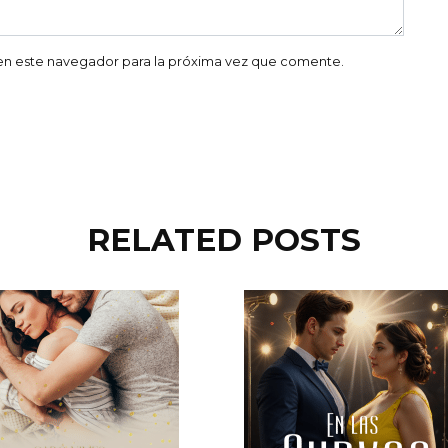
en este navegador para la próxima vez que comente.
RELATED POSTS