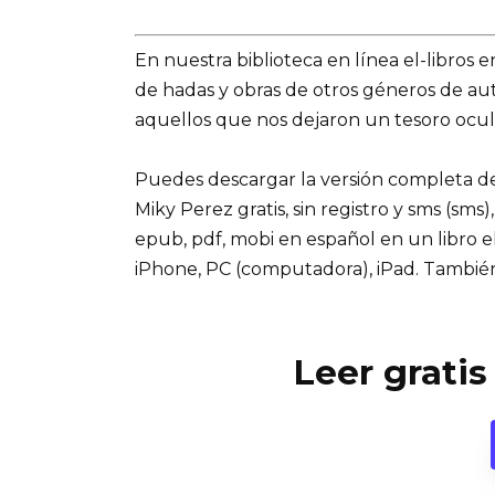
En nuestra biblioteca en línea el-libros 
de hadas y obras de otros géneros de a
aquellos que nos dejaron un tesoro ocul
Puedes descargar la versión completa de
Miky Perez gratis, sin registro y sms (sms)
epub, pdf, mobi en español en un libro e
iPhone, PC (computadora), iPad. Tambié
Leer gratis