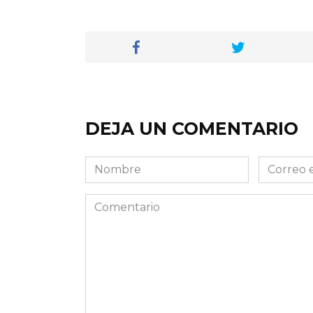
DEJA UN COMENTARIO
Nombre
Correo
electróni
Comentario