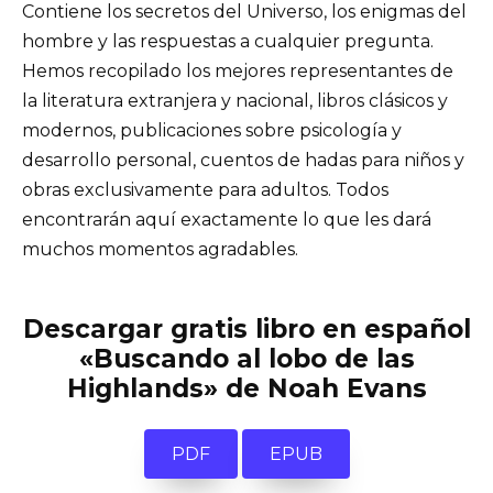
Contiene los secretos del Universo, los enigmas del
hombre y las respuestas a cualquier pregunta.
Hemos recopilado los mejores representantes de
la literatura extranjera y nacional, libros clásicos y
modernos, publicaciones sobre psicología y
desarrollo personal, cuentos de hadas para niños y
obras exclusivamente para adultos. Todos
encontrarán aquí exactamente lo que les dará
muchos momentos agradables.
Descargar gratis libro en español
«Buscando al lobo de las
Highlands» de Noah Evans
PDF
EPUB