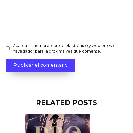
Guarda mi nombre, correo electrónico y web en este
navegador para la próxima vez que comente.
RELATED POSTS