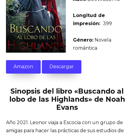
Longitud de
impresión:
399
Género:
Novela
romántica
Amazon
Descargar
Sinopsis del libro «Buscando al
lobo de las Highlands» de Noah
Evans
Año 2021. Leonor viaja a Escocia con un grupo de
amigas para hacer las prácticas de sus estudios de