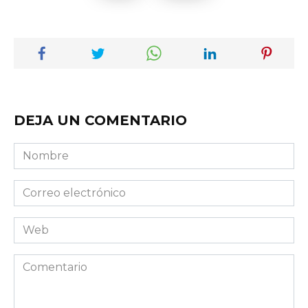
DEJA UN COMENTARIO
Nombre
Correo
electrónico
Web
Comentario