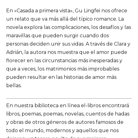
En «Casada a primera vista», Gu Lingfei nos ofrece
un relato que va más allá del típico romance. La
novela explora las complicaciones, los desafíos y las
maravillas que pueden surgir cuando dos
personas deciden unir sus vidas. A través de Clara y
Adrián, la autora nos muestra que el amor puede
florecer en las circunstancias más inesperadas y
que a veces, los matrimonios más improbables
pueden resultar en las historias de amor más
bellas.
En nuestra biblioteca en línea el-libros encontrará
libros, poemas, poemas, novelas, cuentos de hadas
y obras de otros géneros de autores famosos de
todo el mundo, modernos y aquellos que nos