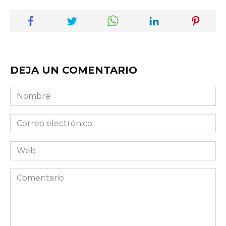
DEJA UN COMENTARIO
Nombre
Correo
electrónico
Web
Comentario