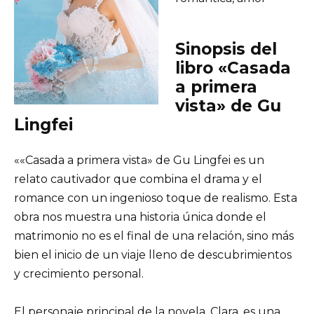
Sinopsis del
libro «Casada
a primera
vista» de Gu
Lingfei
««Casada a primera vista» de Gu Lingfei es un
relato cautivador que combina el drama y el
romance con un ingenioso toque de realismo. Esta
obra nos muestra una historia única donde el
matrimonio no es el final de una relación, sino más
bien el inicio de un viaje lleno de descubrimientos
y crecimiento personal.
El personaje principal de la novela, Clara, es una