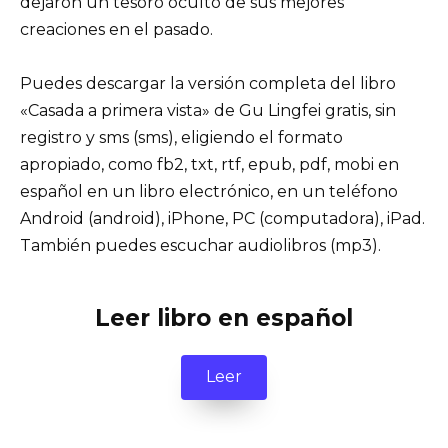
dejaron un tesoro oculto de sus mejores
creaciones en el pasado.
Puedes descargar la versión completa del libro
«Casada a primera vista» de Gu Lingfei gratis, sin
registro y sms (sms), eligiendo el formato
apropiado, como fb2, txt, rtf, epub, pdf, mobi en
español en un libro electrónico, en un teléfono
Android (android), iPhone, PC (computadora), iPad.
También puedes escuchar audiolibros (mp3).
Leer libro en español
Leer