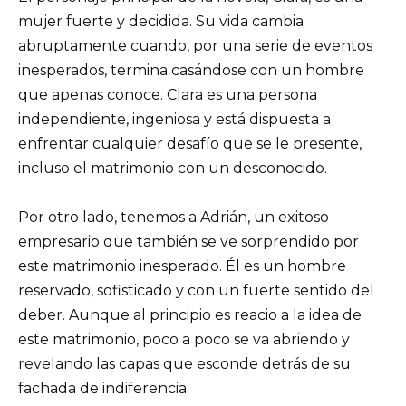
mujer fuerte y decidida. Su vida cambia
abruptamente cuando, por una serie de eventos
inesperados, termina casándose con un hombre
que apenas conoce. Clara es una persona
independiente, ingeniosa y está dispuesta a
enfrentar cualquier desafío que se le presente,
incluso el matrimonio con un desconocido.
Por otro lado, tenemos a Adrián, un exitoso
empresario que también se ve sorprendido por
este matrimonio inesperado. Él es un hombre
reservado, sofisticado y con un fuerte sentido del
deber. Aunque al principio es reacio a la idea de
este matrimonio, poco a poco se va abriendo y
revelando las capas que esconde detrás de su
fachada de indiferencia.