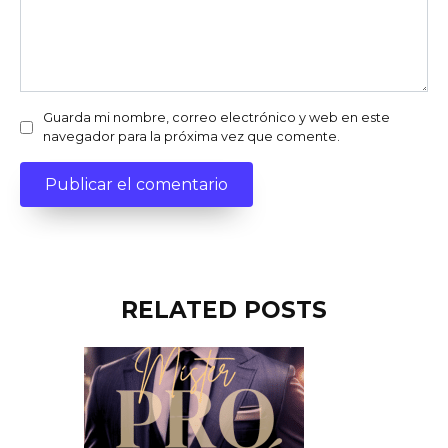
Guarda mi nombre, correo electrónico y web en este
navegador para la próxima vez que comente.
RELATED POSTS