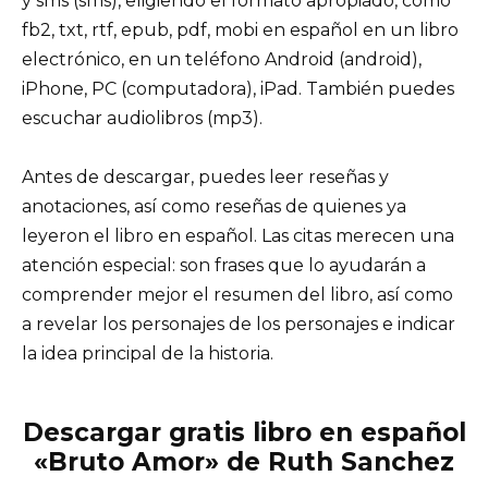
y sms (sms), eligiendo el formato apropiado, como
fb2, txt, rtf, epub, pdf, mobi en español en un libro
electrónico, en un teléfono Android (android),
iPhone, PC (computadora), iPad. También puedes
escuchar audiolibros (mp3).
Antes de descargar, puedes leer reseñas y
anotaciones, así como reseñas de quienes ya
leyeron el libro en español. Las citas merecen una
atención especial: son frases que lo ayudarán a
comprender mejor el resumen del libro, así como
a revelar los personajes de los personajes e indicar
la idea principal de la historia.
Descargar gratis libro en español
«Bruto Amor» de Ruth Sanchez