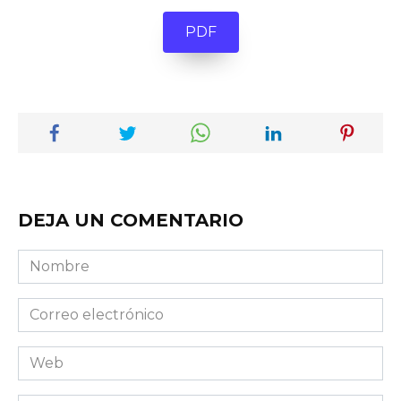
PDF
DEJA UN COMENTARIO
Nombre
Correo
electrónico
Web