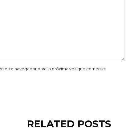
en este navegador para la próxima vez que comente.
RELATED POSTS