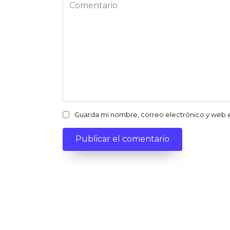
Comentario
Guarda mi nombre, correo electrónico y web 