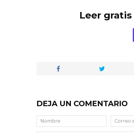
Leer gratis
DEJA UN COMENTARIO
Nombre
Correo
electróni