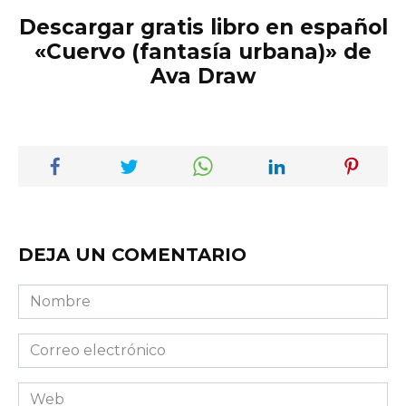
Descargar gratis libro en español
«Cuervo (fantasía urbana)» de
Ava Draw
DEJA UN COMENTARIO
Nombre
Correo
electrónico
Web