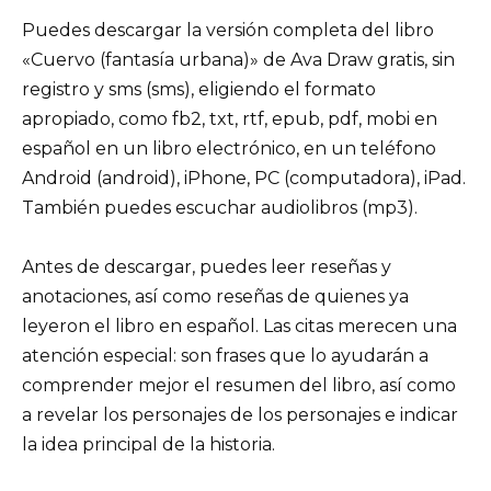
Puedes descargar la versión completa del libro
«Cuervo (fantasía urbana)» de Ava Draw gratis, sin
registro y sms (sms), eligiendo el formato
apropiado, como fb2, txt, rtf, epub, pdf, mobi en
español en un libro electrónico, en un teléfono
Android (android), iPhone, PC (computadora), iPad.
También puedes escuchar audiolibros (mp3).
Antes de descargar, puedes leer reseñas y
anotaciones, así como reseñas de quienes ya
leyeron el libro en español. Las citas merecen una
atención especial: son frases que lo ayudarán a
comprender mejor el resumen del libro, así como
a revelar los personajes de los personajes e indicar
la idea principal de la historia.