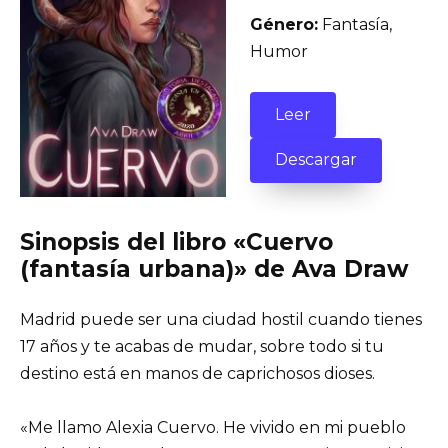
Género:
Fantasía,
Humor
Leer
Descargar
Sinopsis del libro «Cuervo
(fantasía urbana)» de Ava Draw
Madrid puede ser una ciudad hostil cuando tienes
17 años y te acabas de mudar, sobre todo si tu
destino está en manos de caprichosos dioses.
«Me llamo Alexia Cuervo. He vivido en mi pueblo