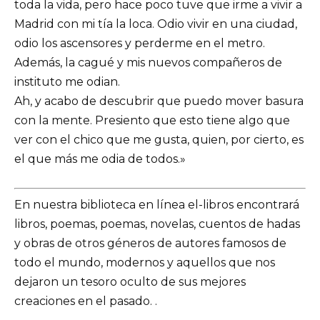
toda la vida, pero hace poco tuve que irme a vivir a
Madrid con mi tía la loca. Odio vivir en una ciudad,
odio los ascensores y perderme en el metro.
Además, la cagué y mis nuevos compañeros de
instituto me odian.
Ah, y acabo de descubrir que puedo mover basura
con la mente. Presiento que esto tiene algo que
ver con el chico que me gusta, quien, por cierto, es
el que más me odia de todos.»
En nuestra biblioteca en línea el-libros encontrará
libros, poemas, poemas, novelas, cuentos de hadas
y obras de otros géneros de autores famosos de
todo el mundo, modernos y aquellos que nos
dejaron un tesoro oculto de sus mejores
creaciones en el pasado. .