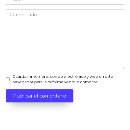
Comentario
Guarda mi nombre, correo electrónico y web en este
navegador para la próxima vez que comente.