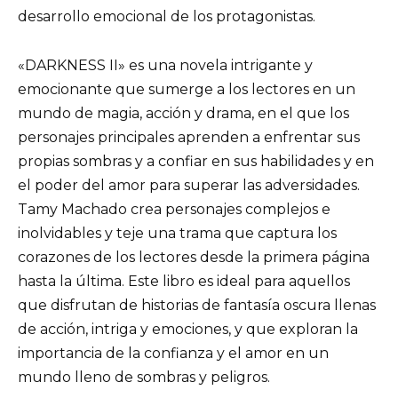
desarrollo emocional de los protagonistas.
«DARKNESS II» es una novela intrigante y
emocionante que sumerge a los lectores en un
mundo de magia, acción y drama, en el que los
personajes principales aprenden a enfrentar sus
propias sombras y a confiar en sus habilidades y en
el poder del amor para superar las adversidades.
Tamy Machado crea personajes complejos e
inolvidables y teje una trama que captura los
corazones de los lectores desde la primera página
hasta la última. Este libro es ideal para aquellos
que disfrutan de historias de fantasía oscura llenas
de acción, intriga y emociones, y que exploran la
importancia de la confianza y el amor en un
mundo lleno de sombras y peligros.