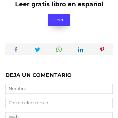
Leer gratis libro en español
Leer
DEJA UN COMENTARIO
Nombre
Correo
electrónico
Web