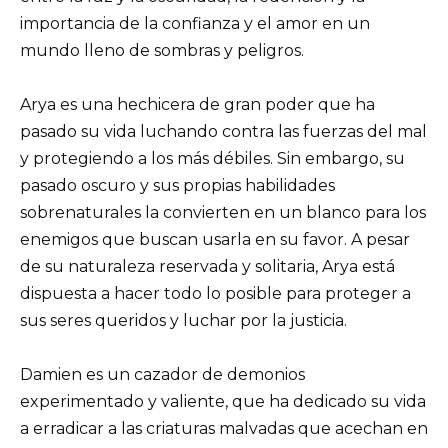
importancia de la confianza y el amor en un
mundo lleno de sombras y peligros.
Arya es una hechicera de gran poder que ha
pasado su vida luchando contra las fuerzas del mal
y protegiendo a los más débiles. Sin embargo, su
pasado oscuro y sus propias habilidades
sobrenaturales la convierten en un blanco para los
enemigos que buscan usarla en su favor. A pesar
de su naturaleza reservada y solitaria, Arya está
dispuesta a hacer todo lo posible para proteger a
sus seres queridos y luchar por la justicia.
Damien es un cazador de demonios
experimentado y valiente, que ha dedicado su vida
a erradicar a las criaturas malvadas que acechan en