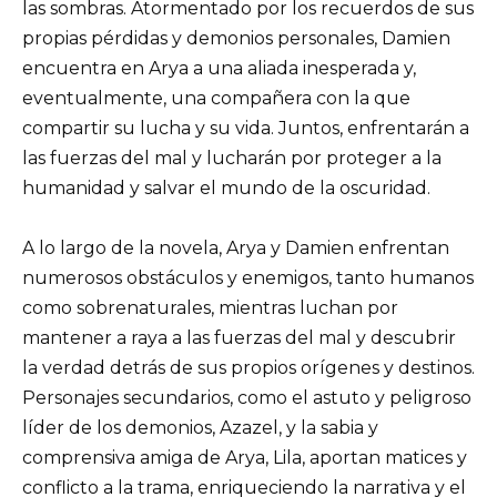
las sombras. Atormentado por los recuerdos de sus
propias pérdidas y demonios personales, Damien
encuentra en Arya a una aliada inesperada y,
eventualmente, una compañera con la que
compartir su lucha y su vida. Juntos, enfrentarán a
las fuerzas del mal y lucharán por proteger a la
humanidad y salvar el mundo de la oscuridad.
A lo largo de la novela, Arya y Damien enfrentan
numerosos obstáculos y enemigos, tanto humanos
como sobrenaturales, mientras luchan por
mantener a raya a las fuerzas del mal y descubrir
la verdad detrás de sus propios orígenes y destinos.
Personajes secundarios, como el astuto y peligroso
líder de los demonios, Azazel, y la sabia y
comprensiva amiga de Arya, Lila, aportan matices y
conflicto a la trama, enriqueciendo la narrativa y el