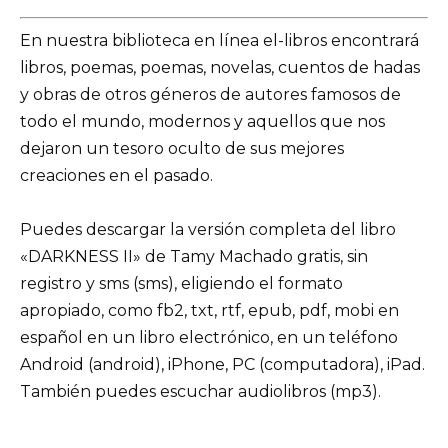
En nuestra biblioteca en línea el-libros encontrará
libros, poemas, poemas, novelas, cuentos de hadas
y obras de otros géneros de autores famosos de
todo el mundo, modernos y aquellos que nos
dejaron un tesoro oculto de sus mejores
creaciones en el pasado.
Puedes descargar la versión completa del libro
«DARKNESS II» de Tamy Machado gratis, sin
registro y sms (sms), eligiendo el formato
apropiado, como fb2, txt, rtf, epub, pdf, mobi en
español en un libro electrónico, en un teléfono
Android (android), iPhone, PC (computadora), iPad.
También puedes escuchar audiolibros (mp3).