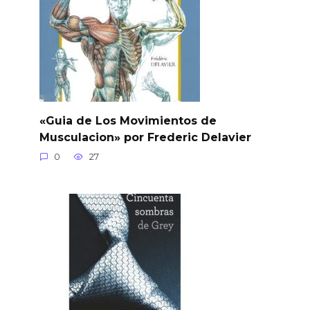
«Guia de Los Movimientos de
Musculacion» por Frederic Delavier
0
27