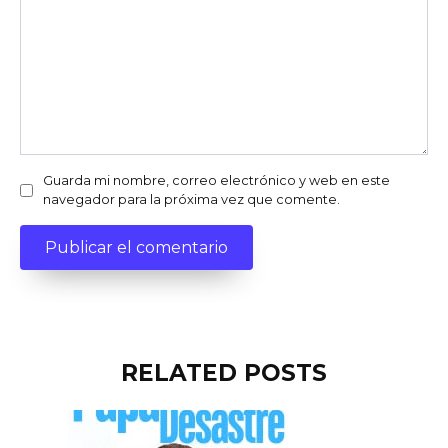
Guarda mi nombre, correo electrónico y web en este
navegador para la próxima vez que comente.
RELATED POSTS