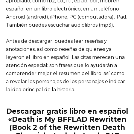
apropiado, como fb2, txt, rtf, epub, pdf, mobi en
español en un libro electrónico, en un teléfono
Android (android), iPhone, PC (computadora), iPad.
También puedes escuchar audiolibros (mp3).
Antes de descargar, puedes leer reseñas y
anotaciones, así como reseñas de quienes ya
leyeron el libro en español. Las citas merecen una
atención especial: son frases que lo ayudarán a
comprender mejor el resumen del libro, así como
a revelar los personajes de los personajes e indicar
la idea principal de la historia.
Descargar gratis libro en español
«Death is My BFFLAD Rewritten
(Book 2 of the Rewritten Death