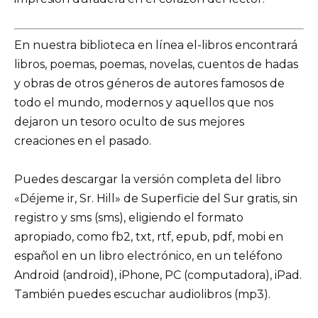
En nuestra biblioteca en línea el-libros encontrará
libros, poemas, poemas, novelas, cuentos de hadas
y obras de otros géneros de autores famosos de
todo el mundo, modernos y aquellos que nos
dejaron un tesoro oculto de sus mejores
creaciones en el pasado.
Puedes descargar la versión completa del libro
«Déjeme ir, Sr. Hill» de Superficie del Sur gratis, sin
registro y sms (sms), eligiendo el formato
apropiado, como fb2, txt, rtf, epub, pdf, mobi en
español en un libro electrónico, en un teléfono
Android (android), iPhone, PC (computadora), iPad.
También puedes escuchar audiolibros (mp3).