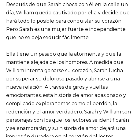
Después de que Sarah choca con él en la calle un
día, William queda cautivado por ella y decide que
hará todo lo posible para conquistar su corazón.
Pero Sarah es una mujer fuerte e independiente
que no se deja seducir fácilmente.
Ella tiene un pasado que la atormenta y que la
mantiene alejada de los hombres. A medida que
William intenta ganarse su corazón, Sarah lucha
por superar su doloroso pasado y abrirse a una
nueva relación. A través de giros y vueltas
emocionantes, esta historia de amor apasionado y
complicado explora temas como el perdón, la
redención y el amor verdadero. Sarah y William son
personajes con los que los lectores se identificarán
y se enamorarán, y su historia de amor dejará una
impresión duradera en el corazón del lector.