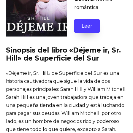
romántica
Leer
Sinopsis del libro «Déjeme ir, Sr.
Hill» de Superficie del Sur
«Déjeme ir, Sr. Hill» de Superficie del Sur es una
historia cautivadora que sigue la vida de dos
personajes principales: Sarah Hill y William Mitchell.
Sarah Hill es una joven trabajadora que trabaja en
una pequeña tienda en la ciudad y está luchando
para pagar sus deudas. William Mitchell, por otro
lado, es un hombre de negocios rico y poderoso
que tiene todo lo que quiere, excepto a Sarah.