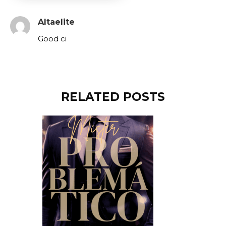
Altaelite
Good ci
RELATED POSTS