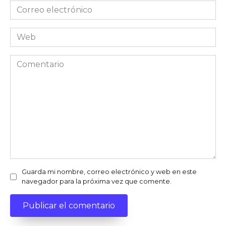
Correo
electrónico
Web
Comentario
Guarda mi nombre, correo electrónico y web en este
navegador para la próxima vez que comente.