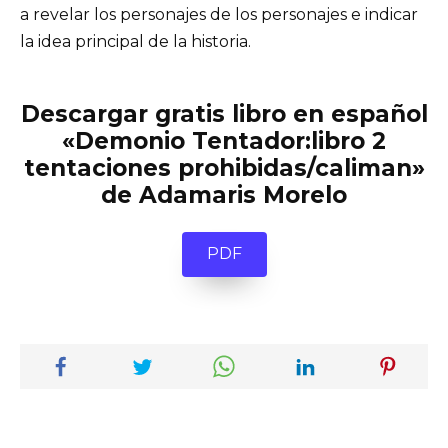
a revelar los personajes de los personajes e indicar
la idea principal de la historia.
Descargar gratis libro en español
«Demonio Tentador:libro 2
tentaciones prohibidas/caliman»
de Adamaris Morelo
PDF