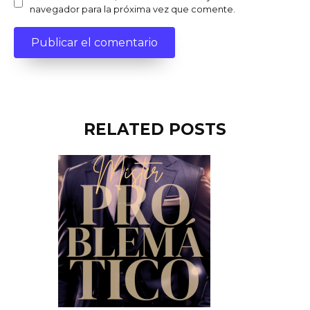
navegador para la próxima vez que comente.
RELATED POSTS