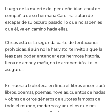
Luego de la muerte del pequeño Alan, coral en
compañía de su hermana Carolina tratan de
escapar de su oscuro pasado, lo que no saben es
que él, va en camino hacia ellas.
Chicos está es la segunda parte de tentaciones
prohibidas, si aún no la has visto, te invito a que la
leas para poder entender esta hermosa historia,
llena de amor y mafia, no te arrepentirás…te lo
aseguro…
En nuestra biblioteca en línea el-libros encontrará
libros, poemas, poemas, novelas, cuentos de hadas
y obras de otros géneros de autores famosos de
todo el mundo, modernos y aquellos que nos