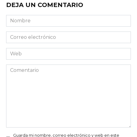
DEJA UN COMENTARIO
Nombre
Correo
electrónico
Web
Comentario
Guarda mi nombre, correo electrónico y web en este