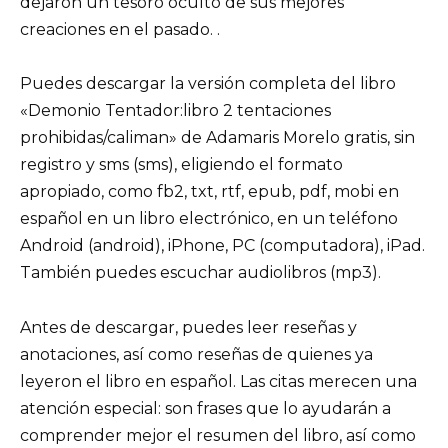
dejaron un tesoro oculto de sus mejores
creaciones en el pasado. .
Puedes descargar la versión completa del libro
«Demonio Tentador:libro 2 tentaciones
prohibidas/caliman» de Adamaris Morelo gratis, sin
registro y sms (sms), eligiendo el formato
apropiado, como fb2, txt, rtf, epub, pdf, mobi en
español en un libro electrónico, en un teléfono
Android (android), iPhone, PC (computadora), iPad.
También puedes escuchar audiolibros (mp3).
Antes de descargar, puedes leer reseñas y
anotaciones, así como reseñas de quienes ya
leyeron el libro en español. Las citas merecen una
atención especial: son frases que lo ayudarán a
comprender mejor el resumen del libro, así como