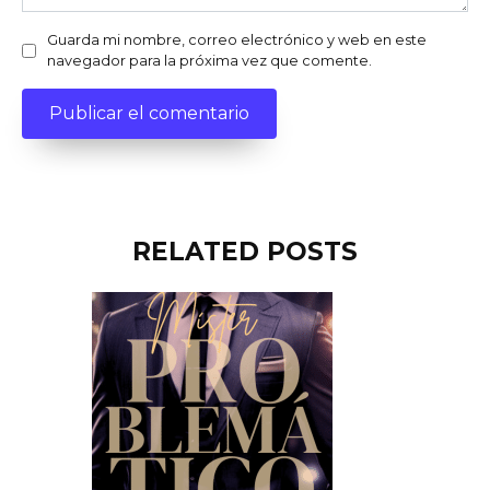
Guarda mi nombre, correo electrónico y web en este
navegador para la próxima vez que comente.
RELATED POSTS