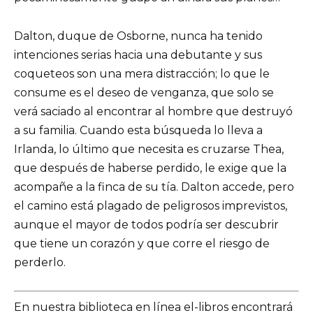
Dalton, duque de Osborne, nunca ha tenido
intenciones serias hacia una debutante y sus
coqueteos son una mera distracción; lo que le
consume es el deseo de venganza, que solo se
verá saciado al encontrar al hombre que destruyó
a su familia. Cuando esta búsqueda lo lleva a
Irlanda, lo último que necesita es cruzarse Thea,
que después de haberse perdido, le exige que la
acompañe a la finca de su tía. Dalton accede, pero
el camino está plagado de peligrosos imprevistos,
aunque el mayor de todos podría ser descubrir
que tiene un corazón y que corre el riesgo de
perderlo.
En nuestra biblioteca en línea el-libros encontrará