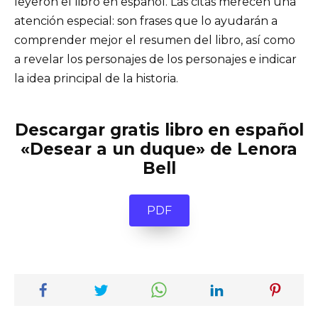
leyeron el libro en español. Las citas merecen una
atención especial: son frases que lo ayudarán a
comprender mejor el resumen del libro, así como
a revelar los personajes de los personajes e indicar
la idea principal de la historia.
Descargar gratis libro en español
«Desear a un duque» de Lenora
Bell
PDF