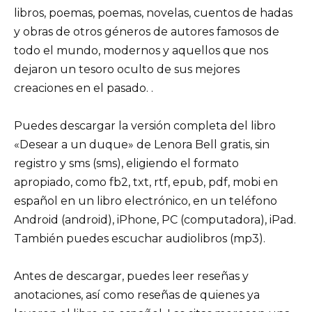
libros, poemas, poemas, novelas, cuentos de hadas
y obras de otros géneros de autores famosos de
todo el mundo, modernos y aquellos que nos
dejaron un tesoro oculto de sus mejores
creaciones en el pasado. .
Puedes descargar la versión completa del libro
«Desear a un duque» de Lenora Bell gratis, sin
registro y sms (sms), eligiendo el formato
apropiado, como fb2, txt, rtf, epub, pdf, mobi en
español en un libro electrónico, en un teléfono
Android (android), iPhone, PC (computadora), iPad.
También puedes escuchar audiolibros (mp3).
Antes de descargar, puedes leer reseñas y
anotaciones, así como reseñas de quienes ya