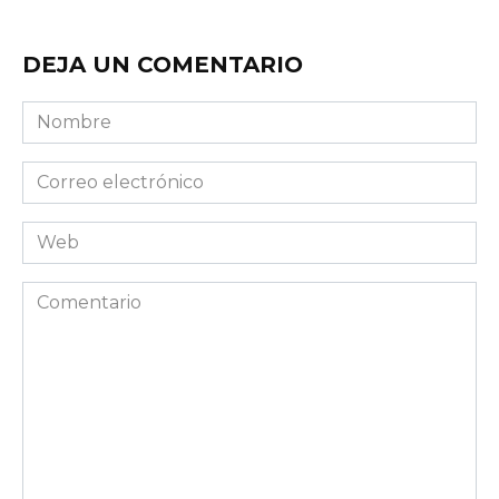
DEJA UN COMENTARIO
Nombre
Correo
electrónico
Web
Comentario