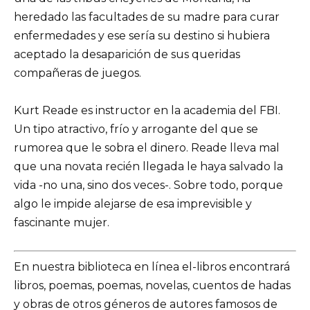
heredado las facultades de su madre para curar
enfermedades y ese sería su destino si hubiera
aceptado la desaparición de sus queridas
compañeras de juegos.
Kurt Reade es instructor en la academia del FBI.
Un tipo atractivo, frío y arrogante del que se
rumorea que le sobra el dinero. Reade lleva mal
que una novata recién llegada le haya salvado la
vida -no una, sino dos veces-. Sobre todo, porque
algo le impide alejarse de esa imprevisible y
fascinante mujer.
En nuestra biblioteca en línea el-libros encontrará
libros, poemas, poemas, novelas, cuentos de hadas
y obras de otros géneros de autores famosos de