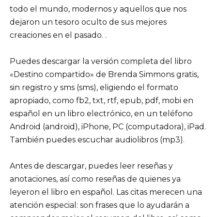
todo el mundo, modernos y aquellos que nos
dejaron un tesoro oculto de sus mejores
creaciones en el pasado. .
Puedes descargar la versión completa del libro
«Destino compartido» de Brenda Simmons gratis,
sin registro y sms (sms), eligiendo el formato
apropiado, como fb2, txt, rtf, epub, pdf, mobi en
español en un libro electrónico, en un teléfono
Android (android), iPhone, PC (computadora), iPad.
También puedes escuchar audiolibros (mp3).
Antes de descargar, puedes leer reseñas y
anotaciones, así como reseñas de quienes ya
leyeron el libro en español. Las citas merecen una
atención especial: son frases que lo ayudarán a