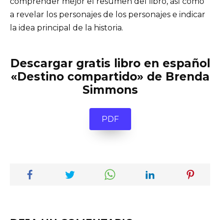
comprender mejor el resumen del libro, así como
a revelar los personajes de los personajes e indicar
la idea principal de la historia.
Descargar gratis libro en español
«Destino compartido» de Brenda
Simmons
PDF