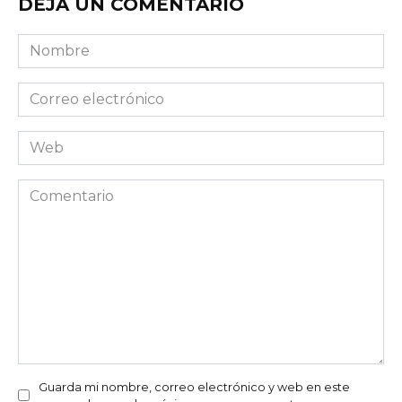
DEJA UN COMENTARIO
Nombre
Correo
electrónico
Web
Comentario
Guarda mi nombre, correo electrónico y web en este