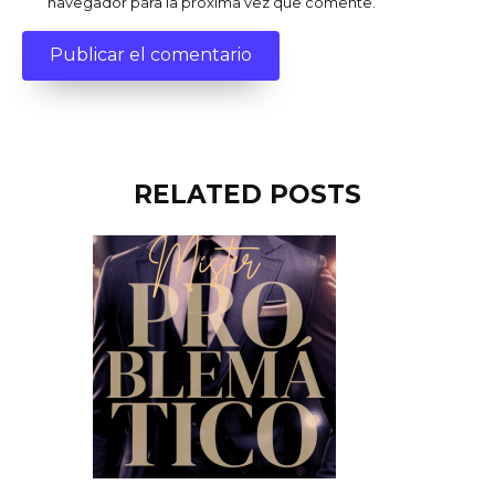
navegador para la próxima vez que comente.
RELATED POSTS