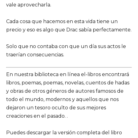
vale aprovecharla.
Cada cosa que hacemos en esta vida tiene un
precio y eso es algo que Drac sabía perfectamente.
Solo que no contaba con que un día sus actos le
traerían consecuencias.
En nuestra biblioteca en línea el-libros encontrará
libros, poemas, poemas, novelas, cuentos de hadas
y obras de otros géneros de autores famosos de
todo el mundo, modernos y aquellos que nos
dejaron un tesoro oculto de sus mejores
creaciones en el pasado. .
Puedes descargar la versión completa del libro