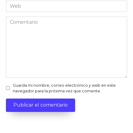
Web
Comentario
Guarda mi nombre, correo electrónico y web en este
navegador para la próxima vez que comente.