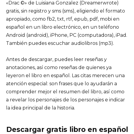
«Drac ©» de Luisiana Gonzalez (Dreamerwrote)
gratis, sin registro y sms (sms), eligiendo el formato
apropiado, como fb2, txt, rtf, epub, pdf, mobi en
español en un libro electrónico, en un teléfono
Android (android), iPhone, PC (computadora), iPad.
También puedes escuchar audiolibros (mp3).
Antes de descargar, puedes leer reseñas y
anotaciones, así como reseñas de quienes ya
leyeron el libro en español. Las citas merecen una
atención especial: son frases que lo ayudarán a
comprender mejor el resumen del libro, así como
a revelar los personajes de los personajes e indicar
la idea principal de la historia.
Descargar gratis libro en español