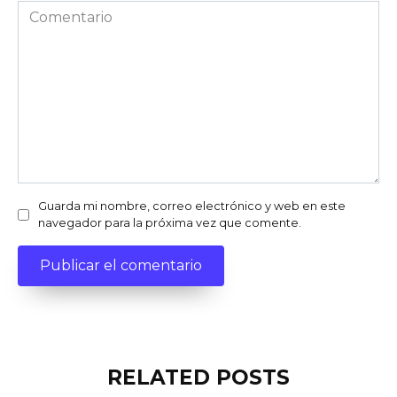
Comentario
Guarda mi nombre, correo electrónico y web en este
navegador para la próxima vez que comente.
RELATED POSTS