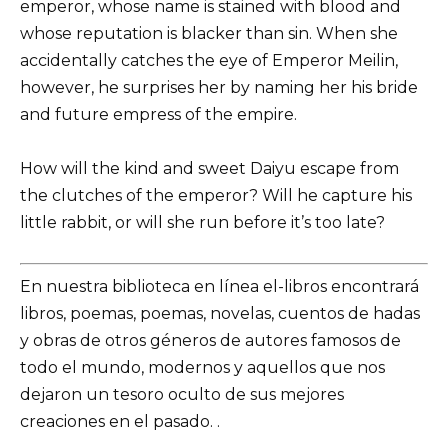
emperor, whose name is stained with blood and
whose reputation is blacker than sin. When she
accidentally catches the eye of Emperor Meilin,
however, he surprises her by naming her his bride
and future empress of the empire.
How will the kind and sweet Daiyu escape from
the clutches of the emperor? Will he capture his
little rabbit, or will she run before it’s too late?
En nuestra biblioteca en línea el-libros encontrará
libros, poemas, poemas, novelas, cuentos de hadas
y obras de otros géneros de autores famosos de
todo el mundo, modernos y aquellos que nos
dejaron un tesoro oculto de sus mejores
creaciones en el pasado. .