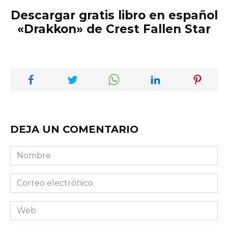
Descargar gratis libro en español
«Drakkon» de Crest Fallen Star
DEJA UN COMENTARIO
Nombre
Correo
electrónico
Web