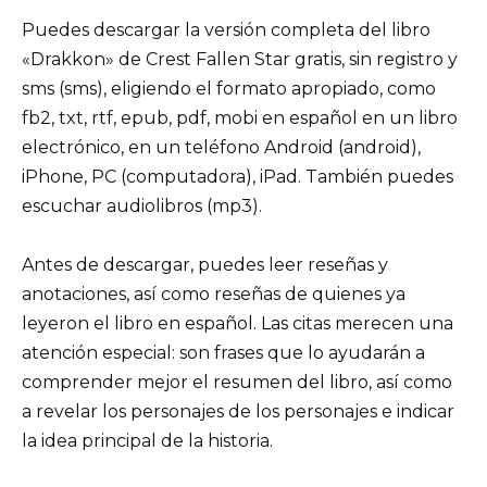
Puedes descargar la versión completa del libro
«Drakkon» de Crest Fallen Star gratis, sin registro y
sms (sms), eligiendo el formato apropiado, como
fb2, txt, rtf, epub, pdf, mobi en español en un libro
electrónico, en un teléfono Android (android),
iPhone, PC (computadora), iPad. También puedes
escuchar audiolibros (mp3).
Antes de descargar, puedes leer reseñas y
anotaciones, así como reseñas de quienes ya
leyeron el libro en español. Las citas merecen una
atención especial: son frases que lo ayudarán a
comprender mejor el resumen del libro, así como
a revelar los personajes de los personajes e indicar
la idea principal de la historia.