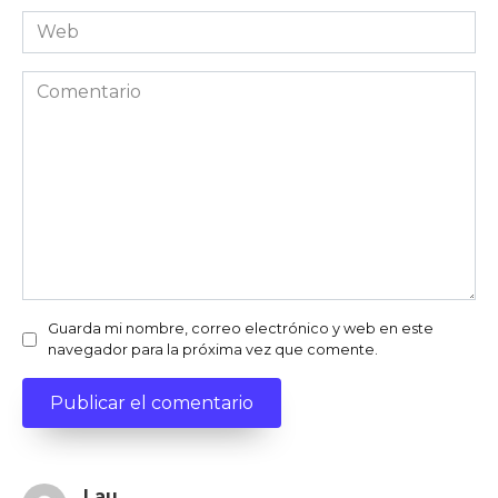
Web
Comentario
Guarda mi nombre, correo electrónico y web en este
navegador para la próxima vez que comente.
Lau