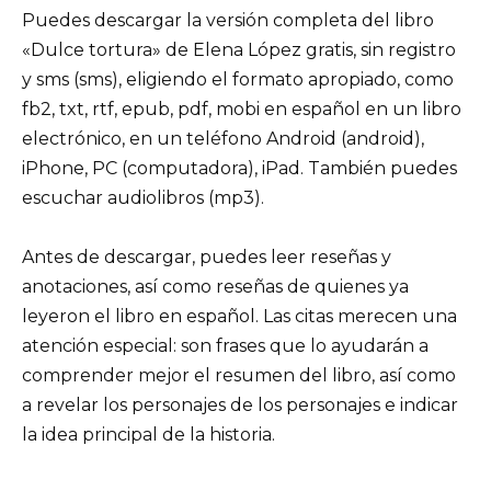
Puedes descargar la versión completa del libro
«Dulce tortura» de Elena López gratis, sin registro
y sms (sms), eligiendo el formato apropiado, como
fb2, txt, rtf, epub, pdf, mobi en español en un libro
electrónico, en un teléfono Android (android),
iPhone, PC (computadora), iPad. También puedes
escuchar audiolibros (mp3).
Antes de descargar, puedes leer reseñas y
anotaciones, así como reseñas de quienes ya
leyeron el libro en español. Las citas merecen una
atención especial: son frases que lo ayudarán a
comprender mejor el resumen del libro, así como
a revelar los personajes de los personajes e indicar
la idea principal de la historia.