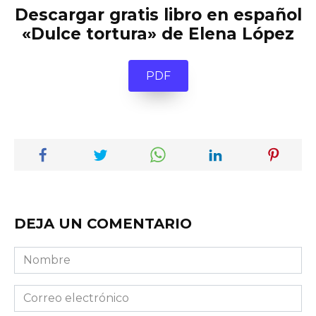
Descargar gratis libro en español
«Dulce tortura» de Elena López
PDF
DEJA UN COMENTARIO
Nombre
Correo
electrónico