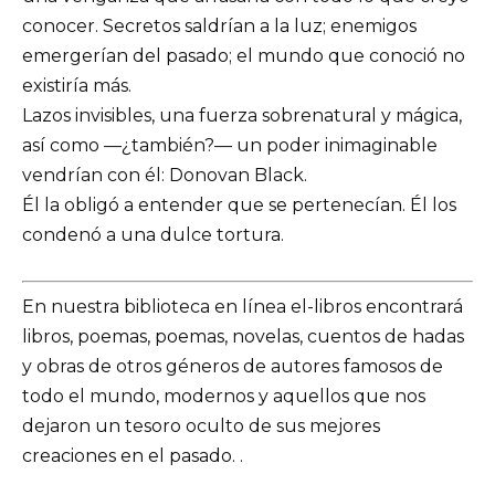
conocer. Secretos saldrían a la luz; enemigos
emergerían del pasado; el mundo que conoció no
existiría más.
Lazos invisibles, una fuerza sobrenatural y mágica,
así como —¿también?— un poder inimaginable
vendrían con él: Donovan Black.
Él la obligó a entender que se pertenecían. Él los
condenó a una dulce tortura.
En nuestra biblioteca en línea el-libros encontrará
libros, poemas, poemas, novelas, cuentos de hadas
y obras de otros géneros de autores famosos de
todo el mundo, modernos y aquellos que nos
dejaron un tesoro oculto de sus mejores
creaciones en el pasado. .