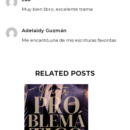
Muy bien libro, excelente trama
Adelaidy Guzmán
Me encantó,una de mis escrituras favoritas
RELATED POSTS