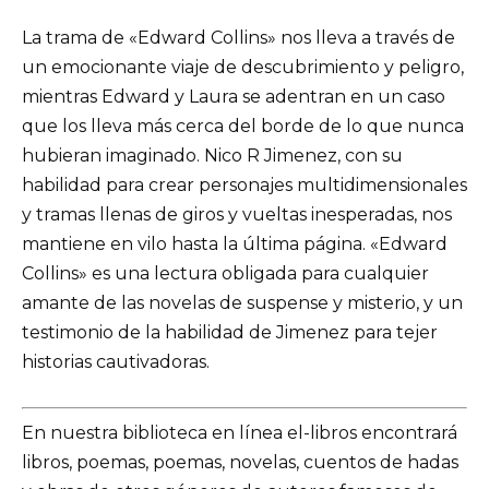
La trama de «Edward Collins» nos lleva a través de
un emocionante viaje de descubrimiento y peligro,
mientras Edward y Laura se adentran en un caso
que los lleva más cerca del borde de lo que nunca
hubieran imaginado. Nico R Jimenez, con su
habilidad para crear personajes multidimensionales
y tramas llenas de giros y vueltas inesperadas, nos
mantiene en vilo hasta la última página. «Edward
Collins» es una lectura obligada para cualquier
amante de las novelas de suspense y misterio, y un
testimonio de la habilidad de Jimenez para tejer
historias cautivadoras.
En nuestra biblioteca en línea el-libros encontrará
libros, poemas, poemas, novelas, cuentos de hadas