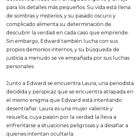
para los detalles más pequeños. Su vida está llena
de sombras y misterios, y su pasado oscuro y
complicado alimenta su determinación de
descubrir la verdad en cada caso que emprende.
Sin embargo, Edward también lucha con sus
propios demonios internos, y su búsqueda de
justicia a menudo se ve empañada por sus luchas
personales.
Junto a Edward se encuentra Laura, una periodista
decidida y perspicaz que se encuentra atrapada en
el mismo enigma que Edward está intentando
desentrañar. Laura es una mujer valiente y
resuelta, cuya pasión por la verdad la lleva a
enfrentarse a situaciones peligrosas y a desafiar a
quienes intentan ocultarla.