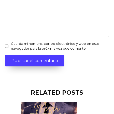
Guarda mi nombre, correo electrónico y web en este
navegador para la próxima vez que comente.
RELATED POSTS