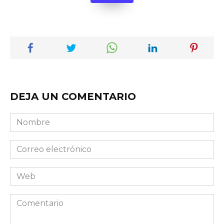
DEJA UN COMENTARIO
Nombre
Correo
electrónico
Web
Comentario