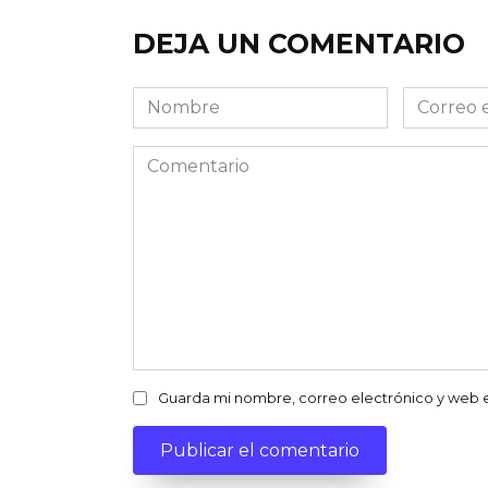
DEJA UN COMENTARIO
Nombre
Correo
electróni
Comentario
Guarda mi nombre, correo electrónico y web 