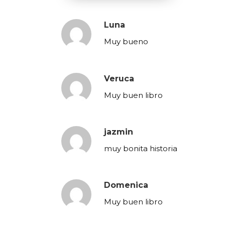
Luna
Muy bueno
Veruca
Muy buen libro
jazmin
muy bonita historia
Domenica
Muy buen libro