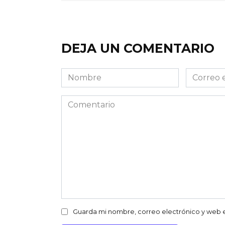
DEJA UN COMENTARIO
Nombre
Correo
electróni
Comentario
Guarda mi nombre, correo electrónico y web 