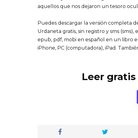
aquellos que nos dejaron un tesoro ocul
Puedes descargar la versión completa del
Urdaneta gratis, sin registro y sms (sms), 
epub, pdf, mobi en español en un libro e
iPhone, PC (computadora), iPad. Tambié
Leer gratis