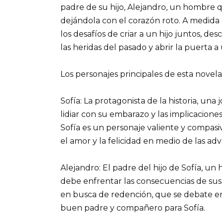
padre de su hijo, Alejandro, un hombre 
dejándola con el corazón roto. A medida 
los desafíos de criar a un hijo juntos, 
las heridas del pasado y abrir la puerta a
Los personajes principales de esta novela
Sofía: La protagonista de la historia, una
lidiar con su embarazo y las implicacione
Sofía es un personaje valiente y compas
el amor y la felicidad en medio de las adv
Alejandro: El padre del hijo de Sofía, u
debe enfrentar las consecuencias de sus
en busca de redención, que se debate en
buen padre y compañero para Sofía.