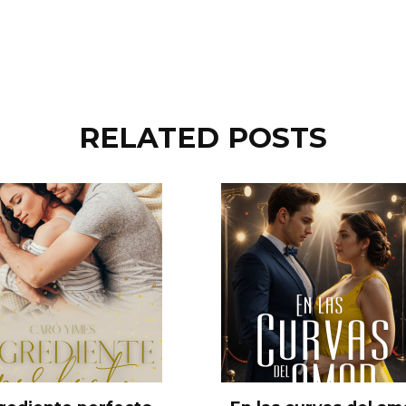
RELATED POSTS