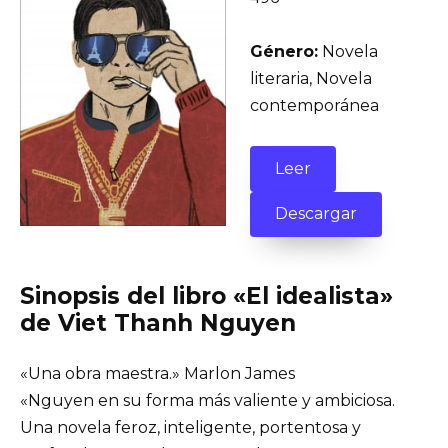
Género:
Novela
literaria, Novela
contemporánea
Leer
Descargar
Sinopsis del libro «El idealista»
de Viet Thanh Nguyen
«Una obra maestra.» Marlon James
«Nguyen en su forma más valiente y ambiciosa.
Una novela feroz, inteligente, portentosa y