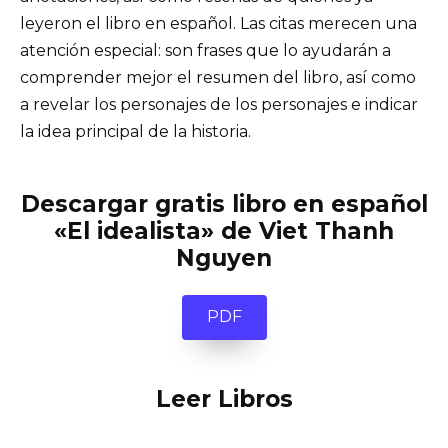
leyeron el libro en español. Las citas merecen una
atención especial: son frases que lo ayudarán a
comprender mejor el resumen del libro, así como
a revelar los personajes de los personajes e indicar
la idea principal de la historia.
Descargar gratis libro en español
«El idealista» de Viet Thanh
Nguyen
PDF
Leer Libros