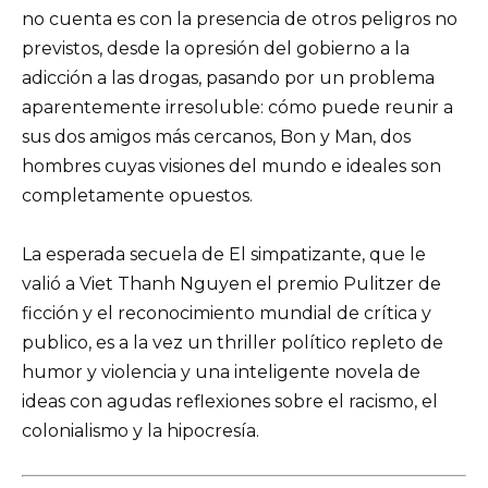
no cuenta es con la presencia de otros peligros no
previstos, desde la opresión del gobierno a la
adicción a las drogas, pasando por un problema
aparentemente irresoluble: cómo puede reunir a
sus dos amigos más cercanos, Bon y Man, dos
hombres cuyas visiones del mundo e ideales son
completamente opuestos.
La esperada secuela de El simpatizante, que le
valió a Viet Thanh Nguyen el premio Pulitzer de
ficción y el reconocimiento mundial de crítica y
publico, es a la vez un thriller político repleto de
humor y violencia y una inteligente novela de
ideas con agudas reflexiones sobre el racismo, el
colonialismo y la hipocresía.