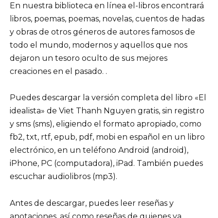
En nuestra biblioteca en línea el-libros encontrará
libros, poemas, poemas, novelas, cuentos de hadas
y obras de otros géneros de autores famosos de
todo el mundo, modernos y aquellos que nos
dejaron un tesoro oculto de sus mejores
creaciones en el pasado. .
Puedes descargar la versión completa del libro «El
idealista» de Viet Thanh Nguyen gratis, sin registro
y sms (sms), eligiendo el formato apropiado, como
fb2, txt, rtf, epub, pdf, mobi en español en un libro
electrónico, en un teléfono Android (android),
iPhone, PC (computadora), iPad. También puedes
escuchar audiolibros (mp3).
Antes de descargar, puedes leer reseñas y
anotaciones, así como reseñas de quienes ya