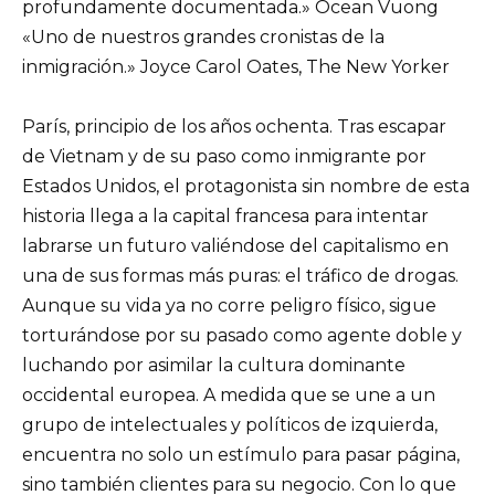
profundamente documentada.» Ocean Vuong
«Uno de nuestros grandes cronistas de la
inmigración.» Joyce Carol Oates, The New Yorker
París, principio de los años ochenta. Tras escapar
de Vietnam y de su paso como inmigrante por
Estados Unidos, el protagonista sin nombre de esta
historia llega a la capital francesa para intentar
labrarse un futuro valiéndose del capitalismo en
una de sus formas más puras: el tráfico de drogas.
Aunque su vida ya no corre peligro físico, sigue
torturándose por su pasado como agente doble y
luchando por asimilar la cultura dominante
occidental europea. A medida que se une a un
grupo de intelectuales y políticos de izquierda,
encuentra no solo un estímulo para pasar página,
sino también clientes para su negocio. Con lo que