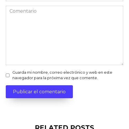
Comentario
Guarda mi nombre, correo electrónico y web en este
navegador para la próxima vez que comente.
RELATED POSTS