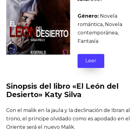
Género:
Novela
romántica, Novela
contemporánea,
Fantasía
Leer
Sinopsis del libro «El León del
Desierto» Katy Silva
Con el malik en la jaula y la declinación de Ibran al
trono, el príncipe olvidado como es apodado en el
Oriente será el nuevo Malik.