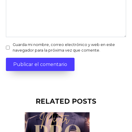
Guarda mi nombre, correo electrónico y web en este
navegador para la próxima vez que comente.
RELATED POSTS