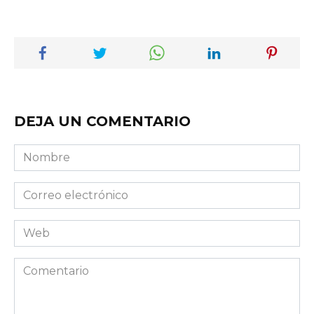
DEJA UN COMENTARIO
Nombre
Correo
electrónico
Web
Comentario