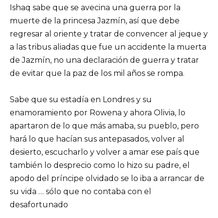
Ishaq sabe que se avecina una guerra por la
muerte de la princesa Jazmín, así que debe
regresar al oriente y tratar de convencer al jeque y
a las tribus aliadas que fue un accidente la muerta
de Jazmín, no una declaración de guerra y tratar
de evitar que la paz de los mil años se rompa.
Sabe que su estadía en Londres y su
enamoramiento por Rowena y ahora Olivia, lo
apartaron de lo que más amaba, su pueblo, pero
hará lo que hacían sus antepasados, volver al
desierto, escucharlo y volver a amar ese país que
también lo desprecio como lo hizo su padre, el
apodo del príncipe olvidado se lo iba a arrancar de
su vida … sólo que no contaba con el
desafortunado