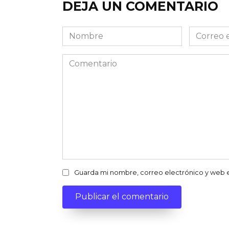
DEJA UN COMENTARIO
Nombre
Correo
electróni
Comentario
Guarda mi nombre, correo electrónico y web 