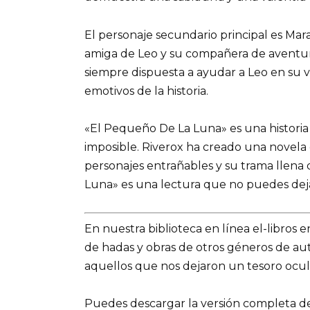
El personaje secundario principal es Mara
amiga de Leo y su compañera de aventuras
siempre dispuesta a ayudar a Leo en su v
emotivos de la historia.
«El Pequeño De La Luna» es una historia 
imposible. Riverox ha creado una novela 
personajes entrañables y su trama llena
Luna» es una lectura que no puedes deja
En nuestra biblioteca en línea el-libros 
de hadas y obras de otros géneros de a
aquellos que nos dejaron un tesoro ocul
Puedes descargar la versión completa del