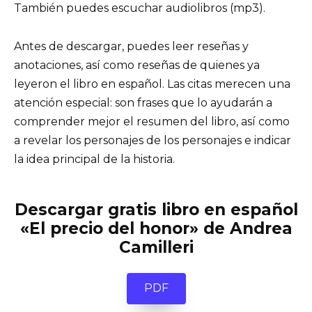
También puedes escuchar audiolibros (mp3).
Antes de descargar, puedes leer reseñas y
anotaciones, así como reseñas de quienes ya
leyeron el libro en español. Las citas merecen una
atención especial: son frases que lo ayudarán a
comprender mejor el resumen del libro, así como
a revelar los personajes de los personajes e indicar
la idea principal de la historia.
Descargar gratis libro en español
«El precio del honor» de Andrea
Camilleri
PDF