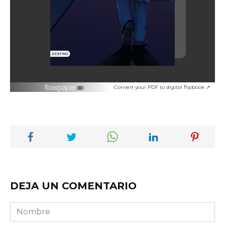
Convert your PDF to digital flipbook ↗
DEJA UN COMENTARIO
Nombre