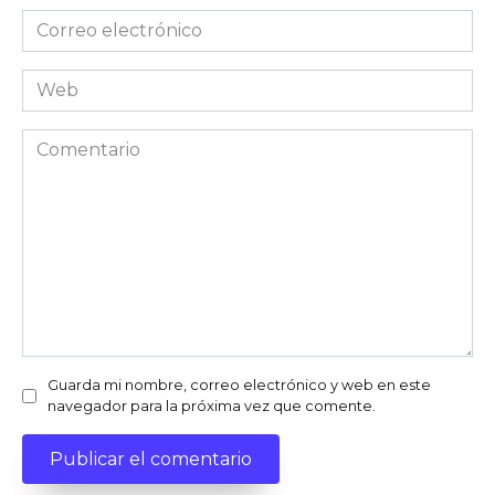
Correo
electrónico
Web
Comentario
Guarda mi nombre, correo electrónico y web en este
navegador para la próxima vez que comente.