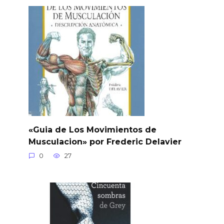
«Guia de Los Movimientos de
Musculacion» por Frederic Delavier
0
27