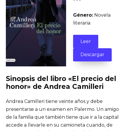
Género:
Novela
literaria
Leer
Descargar
Sinopsis del libro «El precio del
honor» de Andrea Camilleri
Andrea Camilleri tiene veinte años y debe
presentarse a un examen en Palermo. Un amigo
de la familia que también tiene que ir a la capital
accede a llevarle en su camioneta cuando, de