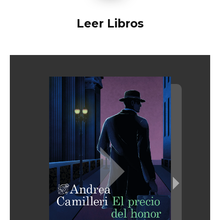
Leer Libros