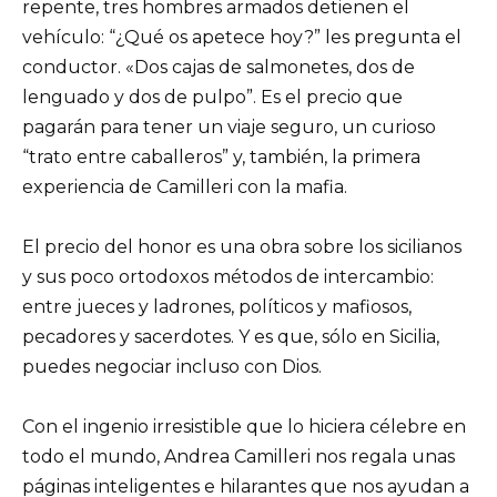
repente, tres hombres armados detienen el
vehículo: “¿Qué os apetece hoy?” les pregunta el
conductor. «Dos cajas de salmonetes, dos de
lenguado y dos de pulpo”. Es el precio que
pagarán para tener un viaje seguro, un curioso
“trato entre caballeros” y, también, la primera
experiencia de Camilleri con la mafia.
El precio del honor es una obra sobre los sicilianos
y sus poco ortodoxos métodos de intercambio:
entre jueces y ladrones, políticos y mafiosos,
pecadores y sacerdotes. Y es que, sólo en Sicilia,
puedes negociar incluso con Dios.
Con el ingenio irresistible que lo hiciera célebre en
todo el mundo, Andrea Camilleri nos regala unas
páginas inteligentes e hilarantes que nos ayudan a