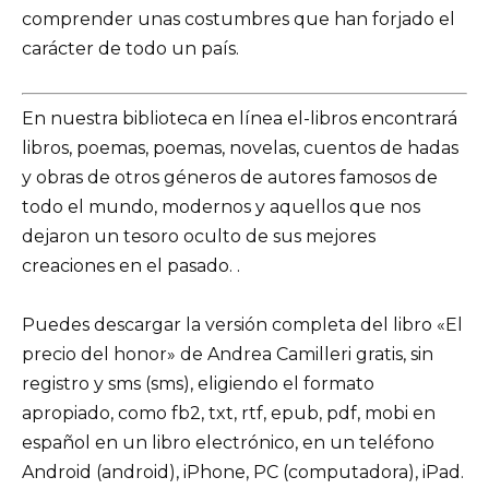
comprender unas costumbres que han forjado el
carácter de todo un país.
En nuestra biblioteca en línea el-libros encontrará
libros, poemas, poemas, novelas, cuentos de hadas
y obras de otros géneros de autores famosos de
todo el mundo, modernos y aquellos que nos
dejaron un tesoro oculto de sus mejores
creaciones en el pasado. .
Puedes descargar la versión completa del libro «El
precio del honor» de Andrea Camilleri gratis, sin
registro y sms (sms), eligiendo el formato
apropiado, como fb2, txt, rtf, epub, pdf, mobi en
español en un libro electrónico, en un teléfono
Android (android), iPhone, PC (computadora), iPad.