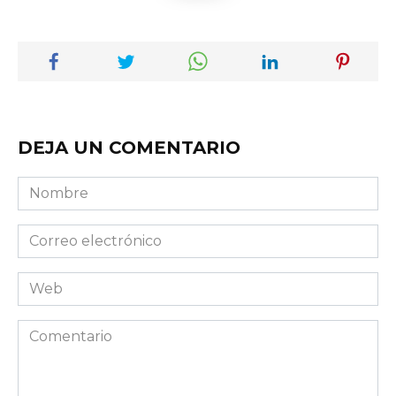
DEJA UN COMENTARIO
Nombre
Correo
electrónico
Web
Comentario