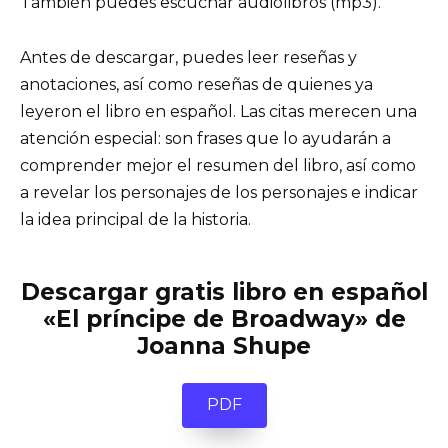
También puedes escuchar audiolibros (mp3).
Antes de descargar, puedes leer reseñas y
anotaciones, así como reseñas de quienes ya
leyeron el libro en español. Las citas merecen una
atención especial: son frases que lo ayudarán a
comprender mejor el resumen del libro, así como
a revelar los personajes de los personajes e indicar
la idea principal de la historia.
Descargar gratis libro en español
«El príncipe de Broadway» de
Joanna Shupe
PDF