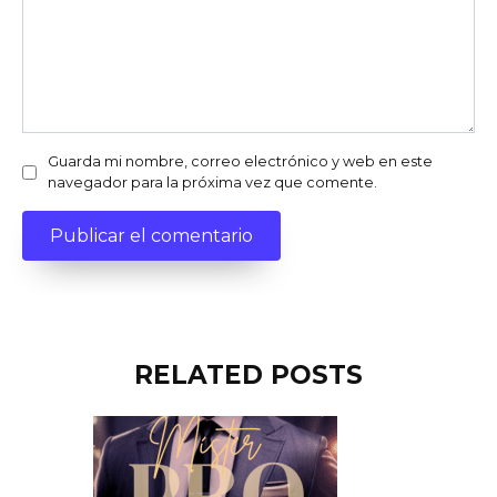
Guarda mi nombre, correo electrónico y web en este
navegador para la próxima vez que comente.
RELATED POSTS