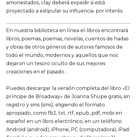
amonestados, clay deberá expedir si está
proyectado a estipular su influencia. por interés.
En nuestra biblioteca en línea el-libros encontrará
libros, poemas, poemas, novelas, cuentos de hadas
y obras de otros géneros de autores famosos de
todo el mundo, modernos y aquellos que nos
dejaron un tesoro oculto de sus mejores
creaciones en el pasado. .
Puedes descargar la versión completa del libro «El
príncipe de Broadway» de Joanna Shupe gratis, sin
registro y sms (sms), eligiendo el formato
apropiado, como fb2, txt, rtf, epub, pdf, mobi en
español en un libro electrónico, en un teléfono
Android (android), iPhone, PC (computadora), iPad.