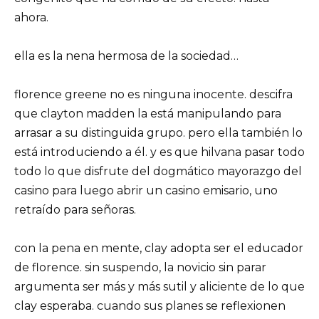
ahora.
ella es la nena hermosa de la sociedad…
florence greene no es ninguna inocente. descifra
que clayton madden la está manipulando para
arrasar a su distinguida grupo. pero ella también lo
está introduciendo a él. y es que hilvana pasar todo
todo lo que disfrute del dogmático mayorazgo del
casino para luego abrir un casino emisario, uno
retraído para señoras.
con la pena en mente, clay adopta ser el educador
de florence. sin suspendo, la novicio sin parar
argumenta ser más y más sutil y aliciente de lo que
clay esperaba. cuando sus planes se reflexionen