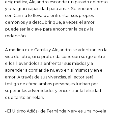
enigmática, Alejandro esconde un pasado doloroso
y una gran capacidad para amar. Su encuentro
con Camila lo llevará a enfrentar sus propios
demonios y a descubrir que, a veces, el amor
puede ser la clave para encontrar la paz y la
redención.
A medida que Camila y Alejandro se adentran en la
vida del otro, una profunda conexión surge entre
ellos, llevándolos a enfrentar sus miedos y a
aprender a confiar de nuevo en sí mismos y en el
amor. A través de sus vivencias, el lector será
testigo de cómo ambos personajes luchan por
superar las adversidades y encontrar la felicidad
que tanto anhelan.
«El Último Adiós» de Fernánda Nery es una novela