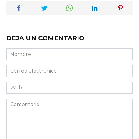
DEJA UN COMENTARIO
Nombre
Correo
electrónico
Web
Comentario