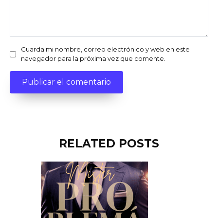
Guarda mi nombre, correo electrónico y web en este
navegador para la próxima vez que comente.
RELATED POSTS