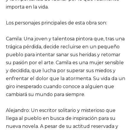
importa en la vida.
Los personajes principales de esta obra son:
Camila: Una joven y talentosa pintora que, tras una
trágica pérdida, decide recluirse en un pequeño
pueblo para intentar sanar sus heridas y retomar
su pasión por el arte. Camila es una mujer sensible
y decidida, que lucha por superar sus miedos y
enfrentar el dolor que la atormenta. Su vida da un
giro inesperado cuando conoce a alguien que
cambiará su mundo para siempre.
Alejandro: Un escritor solitario y misterioso que
llega al pueblo en busca de inspiración para su
nueva novela. A pesar de su actitud reservada y