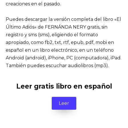
creaciones en el pasado.
Puedes descargar la versión completa del libro «El
Último Adiós» de FERNÁNDA NERY gratis, sin
registro y sms (sms), eligiendo el formato
apropiado, como fb2, txt, rtf, epub, pdf, mobi en
español en un libro electrónico, en un teléfono
Android (android), iPhone, PC (computadora), iPad.
También puedes escuchar audiolibros (mp3).
Leer gratis libro en español
Leer