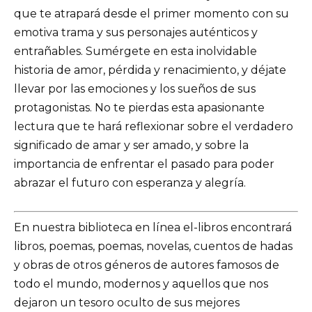
que te atrapará desde el primer momento con su
emotiva trama y sus personajes auténticos y
entrañables. Sumérgete en esta inolvidable
historia de amor, pérdida y renacimiento, y déjate
llevar por las emociones y los sueños de sus
protagonistas. No te pierdas esta apasionante
lectura que te hará reflexionar sobre el verdadero
significado de amar y ser amado, y sobre la
importancia de enfrentar el pasado para poder
abrazar el futuro con esperanza y alegría.
En nuestra biblioteca en línea el-libros encontrará
libros, poemas, poemas, novelas, cuentos de hadas
y obras de otros géneros de autores famosos de
todo el mundo, modernos y aquellos que nos
dejaron un tesoro oculto de sus mejores