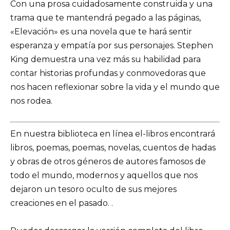
Con una prosa cuidadosamente construida y una
trama que te mantendrá pegado a las páginas,
«Elevación» es una novela que te hará sentir
esperanza y empatía por sus personajes. Stephen
King demuestra una vez más su habilidad para
contar historias profundas y conmovedoras que
nos hacen reflexionar sobre la vida y el mundo que
nos rodea.
En nuestra biblioteca en línea el-libros encontrará
libros, poemas, poemas, novelas, cuentos de hadas
y obras de otros géneros de autores famosos de
todo el mundo, modernos y aquellos que nos
dejaron un tesoro oculto de sus mejores
creaciones en el pasado. .