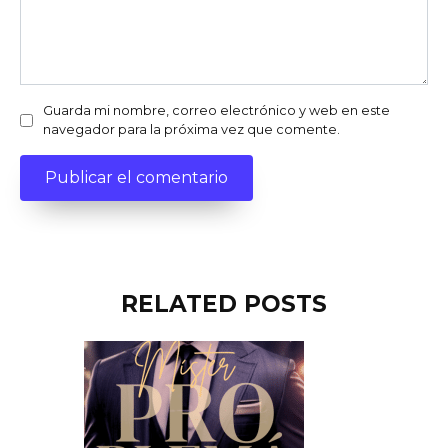
Guarda mi nombre, correo electrónico y web en este
navegador para la próxima vez que comente.
RELATED POSTS