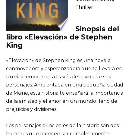
Thriller
Sinopsis del
libro «Elevación» de Stephen
King
«Elevación» de Stephen King es una novela
conmovedora y esperanzadora que te llevará en
un viaje emocional a través de la vida de sus
personajes. Ambientada en una pequeña ciudad
de Maine, esta historia te enseñará la importancia
de la amistad y el amor en un mundo lleno de
prejuicios y divisiones.
Los personajes principales de la historia son dos
hombres que parecen ser completamente