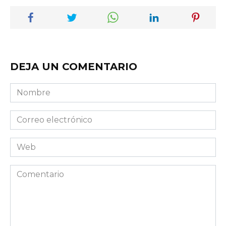
DEJA UN COMENTARIO
Nombre
Correo
electrónico
Web
Comentario