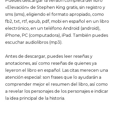
Puedes descargar la versión completa del libro
«Elevación» de Stephen King gratis, sin registro y
sms (sms), eligiendo el formato apropiado, como
fb2, txt, rtf, epub, pdf, mobi en español en un libro
electrónico, en un teléfono Android (android),
iPhone, PC (computadora), iPad. También puedes
escuchar audiolibros (mp3).
Antes de descargar, puedes leer reseñas y
anotaciones, así como reseñas de quienes ya
leyeron el libro en español. Las citas merecen una
atención especial: son frases que lo ayudarán a
comprender mejor el resumen del libro, así como
a revelar los personajes de los personajes e indicar
la idea principal de la historia.