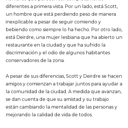
diferentes a primera vista. Por un lado, está Scott,
un hombre que está perdiendo peso de manera
inexplicable a pesar de seguir comiendo y
bebiendo como siempre lo ha hecho. Por otro lado,
está Deirdre, una mujer lesbiana que ha abierto un
restaurante en la ciudad y que ha sufrido la
discriminación y el odio de algunos habitantes
conservadores de la zona.
A pesar de sus diferencias, Scott y Deirdre se hacen
amigos y comienzan a trabajar juntos para ayudar a
la comunidad de la ciudad. A medida que avanzan,
se dan cuenta de que su amistad y su trabajo
están cambiando la mentalidad de las personas y
mejorando la calidad de vida de todos.