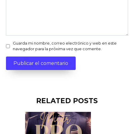
Guarda mi nombre, correo electrónico y web en este
navegador para la próxima vez que comente.
RELATED POSTS