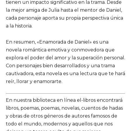
tienen un impacto significativo en la trama. Desde
la mejor amiga de Julia hasta el mentor de Daniel,
cada personaje aporta su propia perspectiva única
a la historia.
En resumen, «Enamorada de Daniel» es una
novela romántica emotiva y conmovedora que
explora el poder del amor y la superación personal.
Con personajes bien desarrollados y una trama
cautivadora, esta novela es una lectura que te hará
reír, llorar y enamorarte.
En nuestra biblioteca en línea el-libros encontrará
libros, poemas, poemas, novelas, cuentos de hadas
y obras de otros géneros de autores famosos de
todo el mundo, modernos y aquellos que nos