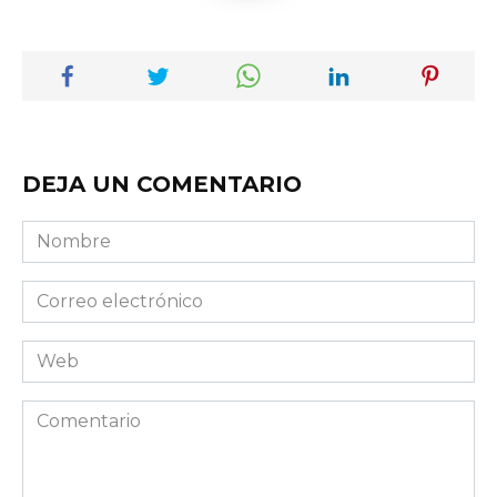
DEJA UN COMENTARIO
Nombre
Correo
electrónico
Web
Comentario