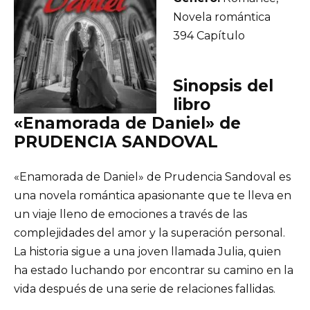
Novela romántica
394 Capítulo
Sinopsis del
libro
«Enamorada de Daniel» de
PRUDENCIA SANDOVAL
«Enamorada de Daniel» de Prudencia Sandoval es
una novela romántica apasionante que te lleva en
un viaje lleno de emociones a través de las
complejidades del amor y la superación personal.
La historia sigue a una joven llamada Julia, quien
ha estado luchando por encontrar su camino en la
vida después de una serie de relaciones fallidas.