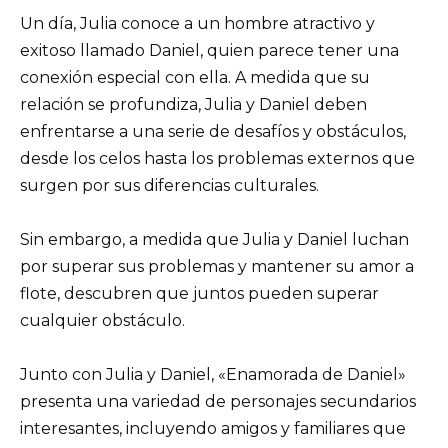
Un día, Julia conoce a un hombre atractivo y
exitoso llamado Daniel, quien parece tener una
conexión especial con ella. A medida que su
relación se profundiza, Julia y Daniel deben
enfrentarse a una serie de desafíos y obstáculos,
desde los celos hasta los problemas externos que
surgen por sus diferencias culturales.
Sin embargo, a medida que Julia y Daniel luchan
por superar sus problemas y mantener su amor a
flote, descubren que juntos pueden superar
cualquier obstáculo.
Junto con Julia y Daniel, «Enamorada de Daniel»
presenta una variedad de personajes secundarios
interesantes, incluyendo amigos y familiares que