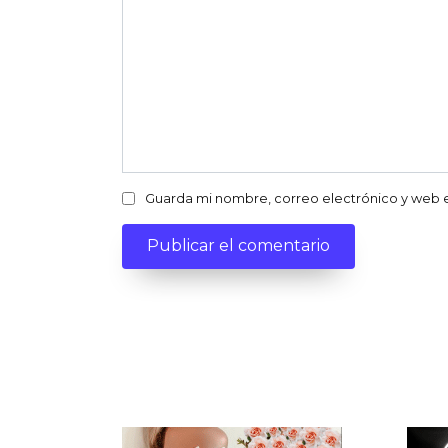
Guarda mi nombre, correo electrónico y web 