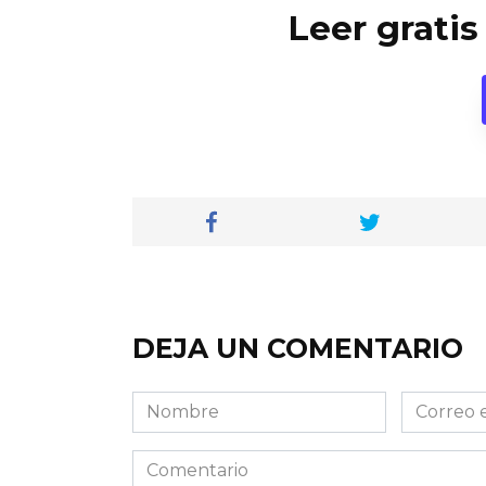
Leer gratis
DEJA UN COMENTARIO
Nombre
Correo
electróni
Comentario