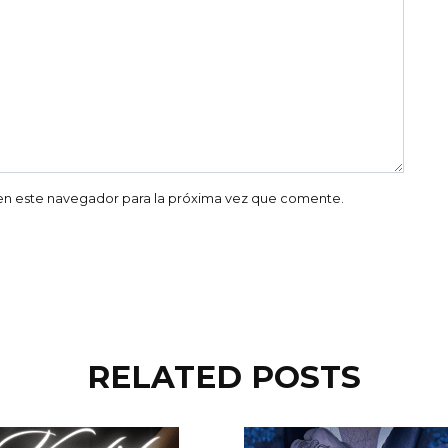
en este navegador para la próxima vez que comente.
RELATED POSTS