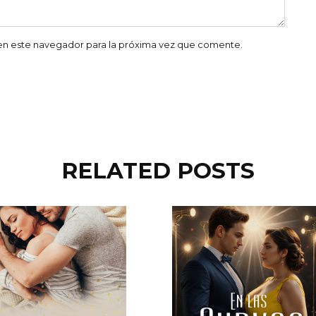
en este navegador para la próxima vez que comente.
RELATED POSTS