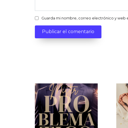
Guarda mi nombre, correo electrónico y web 