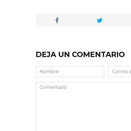
DEJA UN COMENTARIO
Nombre
Correo
electróni
Comentario