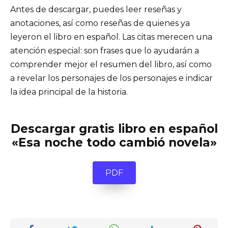
Antes de descargar, puedes leer reseñas y
anotaciones, así como reseñas de quienes ya
leyeron el libro en español. Las citas merecen una
atención especial: son frases que lo ayudarán a
comprender mejor el resumen del libro, así como
a revelar los personajes de los personajes e indicar
la idea principal de la historia.
Descargar gratis libro en español
«Esa noche todo cambió novela»
PDF