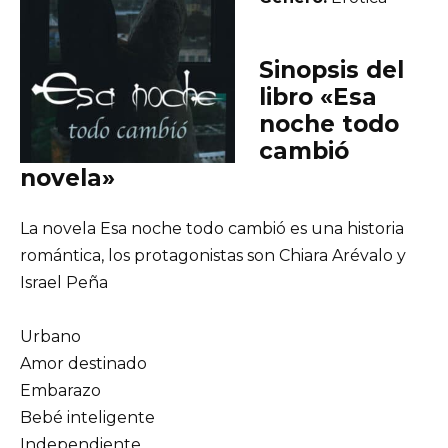
Sinopsis del
libro «Esa
noche todo
cambió
novela»
La novela Esa noche todo cambió es una historia
romántica, los protagonistas son Chiara Arévalo y
Israel Peña
Urbano
Amor destinado
Embarazo
Bebé inteligente
Independiente