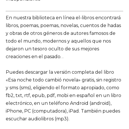
En nuestra biblioteca en línea el-libros encontrará
libros, poemas, poemas, novelas, cuentos de hadas
y obras de otros géneros de autores famosos de
todo el mundo, modernos y aquellos que nos
dejaron un tesoro oculto de sus mejores
creaciones en el pasado. .
Puedes descargar la versión completa del libro
«Esa noche todo cambió novela» gratis, sin registro
y sms (sms), eligiendo el formato apropiado, como
fb2, txt, rtf, epub, pdf, mobi en español en un libro
electrónico, en un teléfono Android (android),
iPhone, PC (computadora), iPad. También puedes
escuchar audiolibros (mp3).