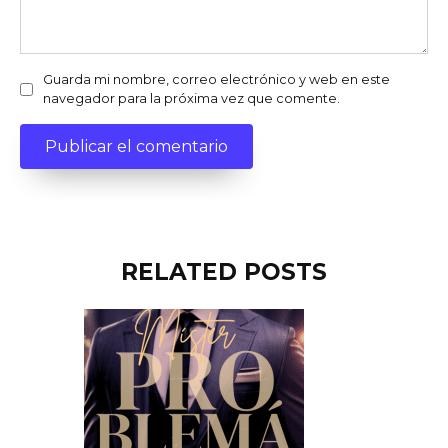
Guarda mi nombre, correo electrónico y web en este
navegador para la próxima vez que comente.
RELATED POSTS