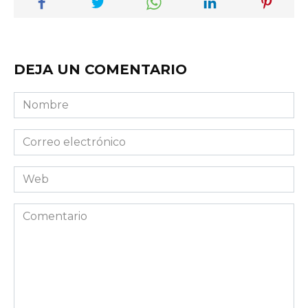
DEJA UN COMENTARIO
Nombre
Correo
electrónico
Web
Comentario