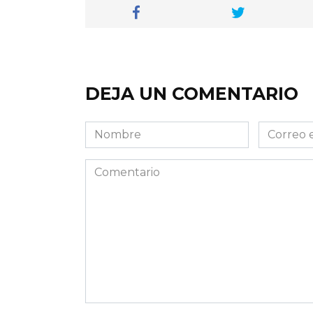
DEJA UN COMENTARIO
Nombre
Correo
electróni
Comentario