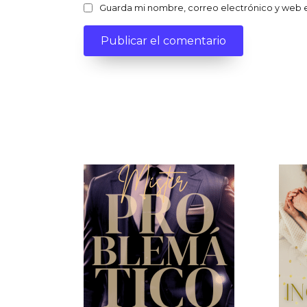
Guarda mi nombre, correo electrónico y web 