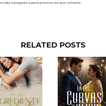
en este navegador para la próxima vez que comente.
RELATED POSTS