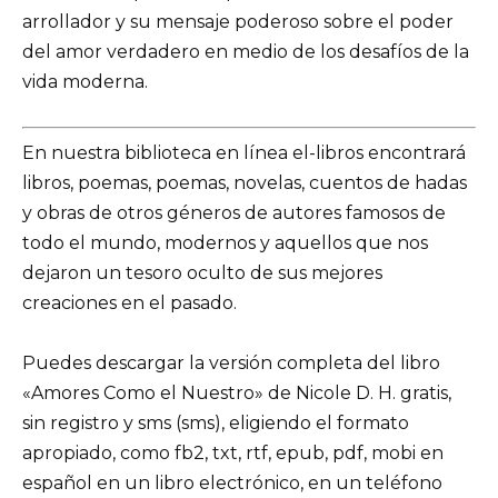
arrollador y su mensaje poderoso sobre el poder
del amor verdadero en medio de los desafíos de la
vida moderna.
En nuestra biblioteca en línea el-libros encontrará
libros, poemas, poemas, novelas, cuentos de hadas
y obras de otros géneros de autores famosos de
todo el mundo, modernos y aquellos que nos
dejaron un tesoro oculto de sus mejores
creaciones en el pasado.
Puedes descargar la versión completa del libro
«Amores Como el Nuestro» de Nicole D. H. gratis,
sin registro y sms (sms), eligiendo el formato
apropiado, como fb2, txt, rtf, epub, pdf, mobi en
español en un libro electrónico, en un teléfono