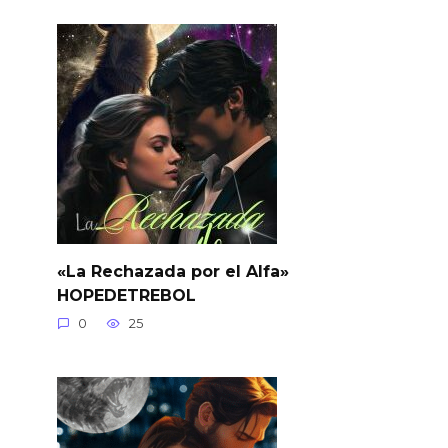
«La Rechazada por el Alfa»
HOPEDETREBOL
0
25