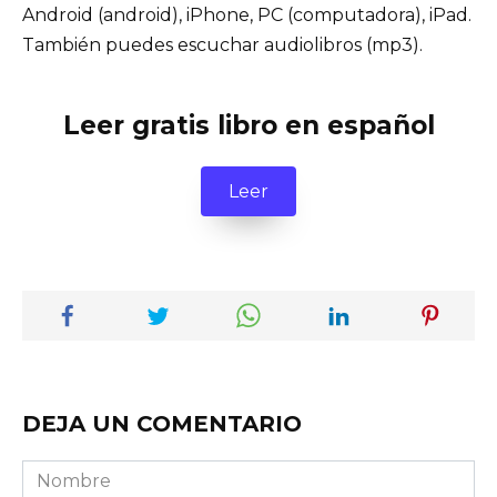
Android (android), iPhone, PC (computadora), iPad.
También puedes escuchar audiolibros (mp3).
Leer gratis libro en español
Leer
DEJA UN COMENTARIO
Nombre