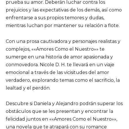
prueba su amor. Deberán luchar contra los
prejuicios y las expectativas de los demás, así como
enfrentarse a sus propios temores y dudas,
mientras luchan por mantener su relación a flote.
Con una prosa cautivadora y personajes realistas y
complejos, ««Amores Como el Nuestro»» te
sumerge en una historia de amor apasionada y
conmovedora. Nicole D. H. te llevará en un viaje
emocional a través de las vicisitudes del amor
verdadero, explorando temas como el sacrificio, la
lealtad y el perdón.
Descubre si Daniela y Alejandro podrán superar los
obstáculos que se les presentan y encontrar la
felicidad juntos en ««Amores Como el Nuestro»»,
una novela que te atrapará con su romance