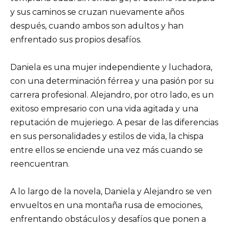
y sus caminos se cruzan nuevamente años
después, cuando ambos son adultos y han
enfrentado sus propios desafíos.
Daniela es una mujer independiente y luchadora,
con una determinación férrea y una pasión por su
carrera profesional. Alejandro, por otro lado, es un
exitoso empresario con una vida agitada y una
reputación de mujeriego. A pesar de las diferencias
en sus personalidades y estilos de vida, la chispa
entre ellos se enciende una vez más cuando se
reencuentran.
A lo largo de la novela, Daniela y Alejandro se ven
envueltos en una montaña rusa de emociones,
enfrentando obstáculos y desafíos que ponen a