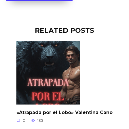
RELATED POSTS
«Atrapada por el Lobo» Valentina Cano
0
135