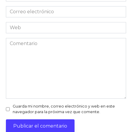
Correo
electrónico
Web
Comentario
Guarda mi nombre, correo electrónico y web en este
navegador para la próxima vez que comente.