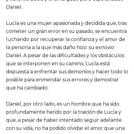
Daniel.
Lucía es una mujer apasionada y decidida que, tras
cometer un gran error en su pasado, se encuentra
luchando por recuperar la confianza y el amor de
la persona a la que más daño hizo: su exnovio
Daniel. A pesar de las dificultades y los obstáculos
que se interponen en su camino, Lucía está
dispuesta a enfrentar sus demonios y hacer todo lo
posible para enmendar sus errores y demostrar
que ha cambiado.
Daniel, por otro lado, es un hombre que ha sido
profundamente herido por la traición de Lucía y
que, a pesar de haber intentado seguir adelante
con su vida, no ha podido olvidar el amor que una