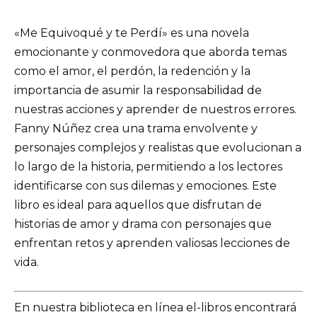
«Me Equivoqué y te Perdí» es una novela
emocionante y conmovedora que aborda temas
como el amor, el perdón, la redención y la
importancia de asumir la responsabilidad de
nuestras acciones y aprender de nuestros errores.
Fanny Núñez crea una trama envolvente y
personajes complejos y realistas que evolucionan a
lo largo de la historia, permitiendo a los lectores
identificarse con sus dilemas y emociones. Este
libro es ideal para aquellos que disfrutan de
historias de amor y drama con personajes que
enfrentan retos y aprenden valiosas lecciones de
vida.
En nuestra biblioteca en línea el-libros encontrará