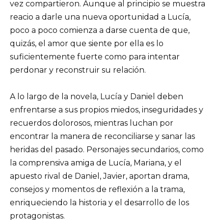
vez compartieron. Aunque al principio se muestra
reacio a darle una nueva oportunidad a Lucía,
poco a poco comienza a darse cuenta de que,
quizás, el amor que siente por ella es lo
suficientemente fuerte como para intentar
perdonar y reconstruir su relación.
A lo largo de la novela, Lucía y Daniel deben
enfrentarse a sus propios miedos, inseguridades y
recuerdos dolorosos, mientras luchan por
encontrar la manera de reconciliarse y sanar las
heridas del pasado. Personajes secundarios, como
la comprensiva amiga de Lucía, Mariana, y el
apuesto rival de Daniel, Javier, aportan drama,
consejos y momentos de reflexión a la trama,
enriqueciendo la historia y el desarrollo de los
protagonistas.