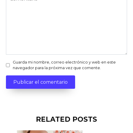
Guarda mi nombre, correo electrónico y web en este
navegador para la próxima vez que comente.
RELATED POSTS