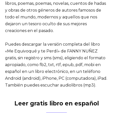
libros, poemas, poemas, novelas, cuentos de hadas
y obras de otros géneros de autores famosos de
todo el mundo, modernos y aquellos que nos
dejaron un tesoro oculto de sus mejores
creaciones en el pasado.
Puedes descargar la versión completa del libro
«Me Equivoqué y te Perdí» de FANNY NUÑEZ
gratis, sin registro y sms (sms), eligiendo el formato
apropiado, como fb2, txt, rtf, epub, pdf, mobi en
español en un libro electrónico, en un teléfono
Android (android), iPhone, PC (computadora), iPad.
También puedes escuchar audiolibros (mp3).
Leer gratis libro en español