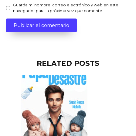
Guarda mi nombre, correo electrónico y web en este
navegador para la próxima vez que comente.
RELATED POSTS