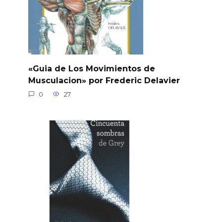
«Guia de Los Movimientos de
Musculacion» por Frederic Delavier
0
27