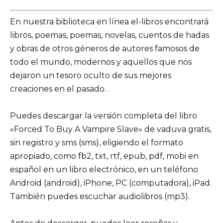
En nuestra biblioteca en línea el-libros encontrará
libros, poemas, poemas, novelas, cuentos de hadas
y obras de otros géneros de autores famosos de
todo el mundo, modernos y aquellos que nos
dejaron un tesoro oculto de sus mejores
creaciones en el pasado. .
Puedes descargar la versión completa del libro
«Forced To Buy A Vampire Slave» de vaduva gratis,
sin registro y sms (sms), eligiendo el formato
apropiado, como fb2, txt, rtf, epub, pdf, mobi en
español en un libro electrónico, en un teléfono
Android (android), iPhone, PC (computadora), iPad.
También puedes escuchar audiolibros (mp3).