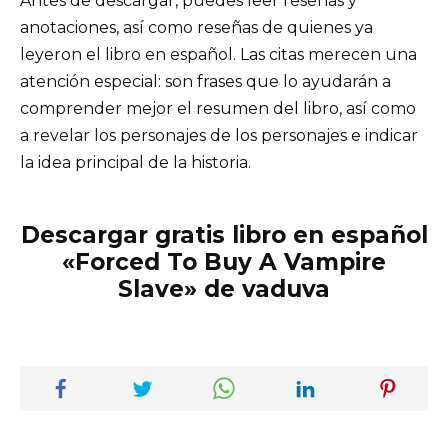
Antes de descargar, puedes leer reseñas y
anotaciones, así como reseñas de quienes ya
leyeron el libro en español. Las citas merecen una
atención especial: son frases que lo ayudarán a
comprender mejor el resumen del libro, así como
a revelar los personajes de los personajes e indicar
la idea principal de la historia.
Descargar gratis libro en español
«Forced To Buy A Vampire
Slave» de vaduva