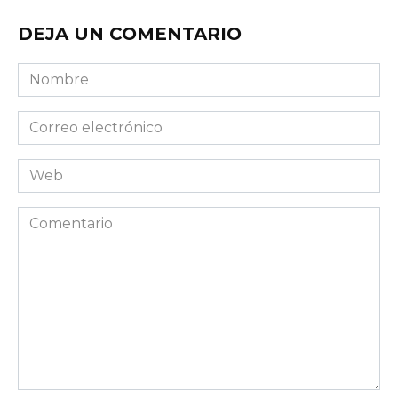
DEJA UN COMENTARIO
Nombre
Correo
electrónico
Web
Comentario