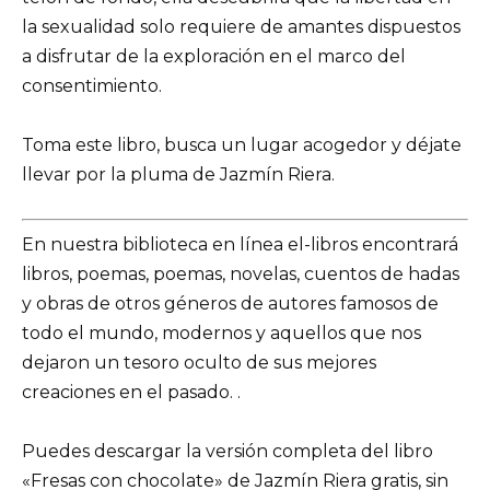
la sexualidad solo requiere de amantes dispuestos
a disfrutar de la exploración en el marco del
consentimiento.
Toma este libro, busca un lugar acogedor y déjate
llevar por la pluma de Jazmín Riera.
En nuestra biblioteca en línea el-libros encontrará
libros, poemas, poemas, novelas, cuentos de hadas
y obras de otros géneros de autores famosos de
todo el mundo, modernos y aquellos que nos
dejaron un tesoro oculto de sus mejores
creaciones en el pasado. .
Puedes descargar la versión completa del libro
«Fresas con chocolate» de Jazmín Riera gratis, sin