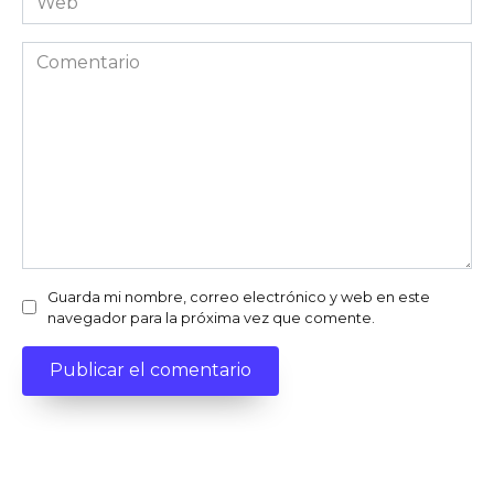
Comentario
Guarda mi nombre, correo electrónico y web en este
navegador para la próxima vez que comente.