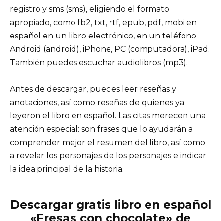
registro y sms (sms), eligiendo el formato
apropiado, como fb2, txt, rtf, epub, pdf, mobi en
español en un libro electrónico, en un teléfono
Android (android), iPhone, PC (computadora), iPad.
También puedes escuchar audiolibros (mp3).
Antes de descargar, puedes leer reseñas y
anotaciones, así como reseñas de quienes ya
leyeron el libro en español. Las citas merecen una
atención especial: son frases que lo ayudarán a
comprender mejor el resumen del libro, así como
a revelar los personajes de los personajes e indicar
la idea principal de la historia.
Descargar gratis libro en español
«Fresas con chocolate» de