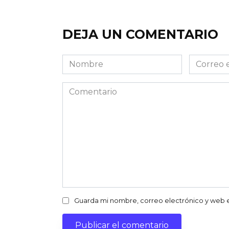
DEJA UN COMENTARIO
Nombre
Correo
electróni
Comentario
Guarda mi nombre, correo electrónico y web 