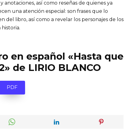
 y anotaciones, así como reseñas de quienes ya
recen una atención especial: son frases que lo
el libro, así como a revelar los personajes de los
 historia.
bro en español «Hasta que
o 2» de LIRIO BLANCO
PDF