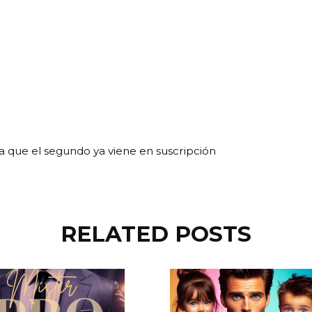
ma que el segundo ya viene en suscripción
RELATED POSTS