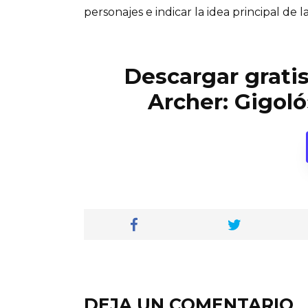
personajes e indicar la idea principal de la
Descargar gratis
Archer: Gigol
DEJA UN COMENTARIO