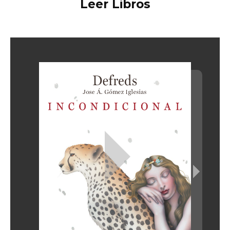
Leer Libros