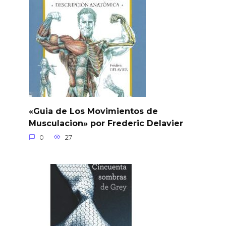
«Guia de Los Movimientos de
Musculacion» por Frederic Delavier
0
27