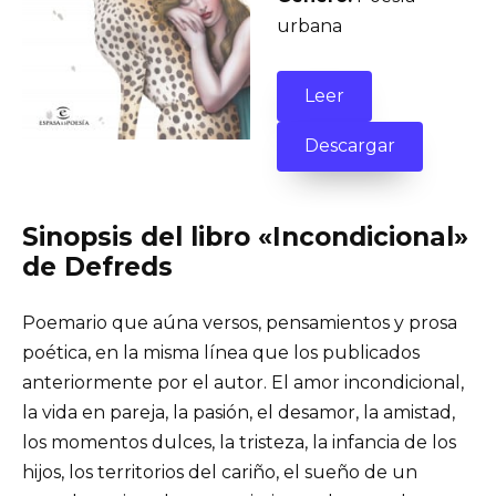
urbana
Leer
Descargar
Sinopsis del libro «Incondicional»
de Defreds
Poemario que aúna versos, pensamientos y prosa
poética, en la misma línea que los publicados
anteriormente por el autor. El amor incondicional,
la vida en pareja, la pasión, el desamor, la amistad,
los momentos dulces, la tristeza, la infancia de los
hijos, los territorios del cariño, el sueño de un