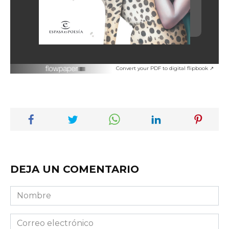
Convert your PDF to digital flipbook ↗
DEJA UN COMENTARIO
Nombre
Correo