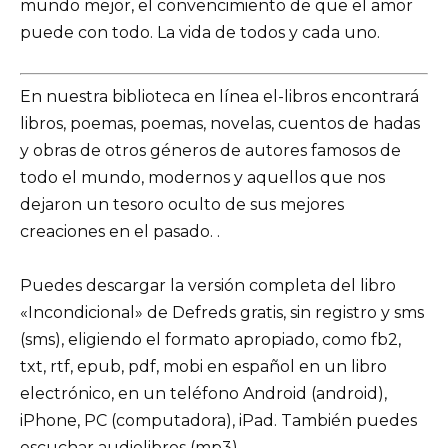
mundo mejor, el convencimiento de que el amor
puede con todo. La vida de todos y cada uno.
En nuestra biblioteca en línea el-libros encontrará
libros, poemas, poemas, novelas, cuentos de hadas
y obras de otros géneros de autores famosos de
todo el mundo, modernos y aquellos que nos
dejaron un tesoro oculto de sus mejores
creaciones en el pasado. .
Puedes descargar la versión completa del libro
«Incondicional» de Defreds gratis, sin registro y sms
(sms), eligiendo el formato apropiado, como fb2,
txt, rtf, epub, pdf, mobi en español en un libro
electrónico, en un teléfono Android (android),
iPhone, PC (computadora), iPad. También puedes
escuchar audiolibros (mp3).