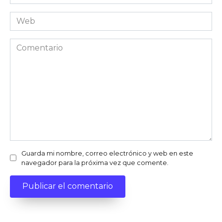
electrónico
Web
Comentario
Guarda mi nombre, correo electrónico y web en este
navegador para la próxima vez que comente.