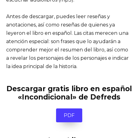
Antes de descargar, puedes leer reseñas y
anotaciones, así como reseñas de quienes ya
leyeron el libro en español. Las citas merecen una
atención especial: son frases que lo ayudarán a
comprender mejor el resumen del libro, así como
a revelar los personajes de los personajes e indicar
la idea principal de la historia.
Descargar gratis libro en español
«Incondicional» de Defreds
PDF