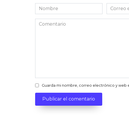
Nombre
Correo
electróni
Comentario
Guarda mi nombre, correo electrónico y web 