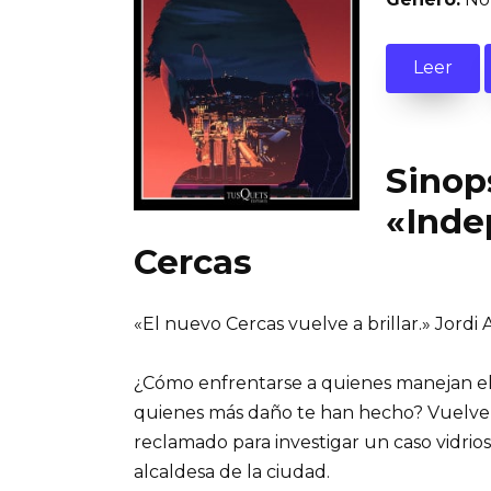
Leer
Sinops
«Inde
Cercas
«El nuevo Cercas vuelve a brillar.» Jordi
¿Cómo enfrentarse a quienes manejan e
quienes más daño te han hecho? Vuelve 
reclamado para investigar un caso vidrios
alcaldesa de la ciudad.