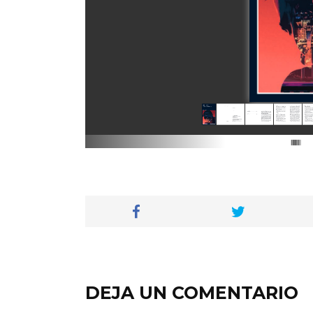
DEJA UN COMENTARIO