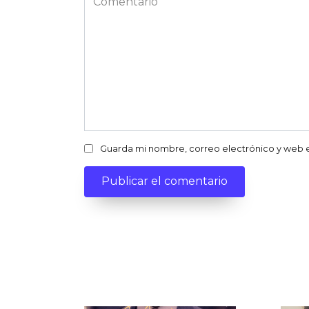
Guarda mi nombre, correo electrónico y web 