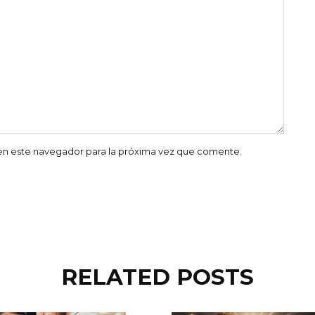
en este navegador para la próxima vez que comente.
RELATED POSTS