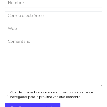
Nombre
Correo
electrónico
Web
Comentario
Guarda mi nombre, correo electrónico y web en este
navegador para la próxima vez que comente.