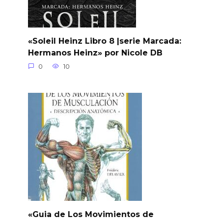
«Soleil Heinz Libro 8 |serie Marcada:
Hermanos Heinz» por Nicole DB
0
10
«Guia de Los Movimientos de