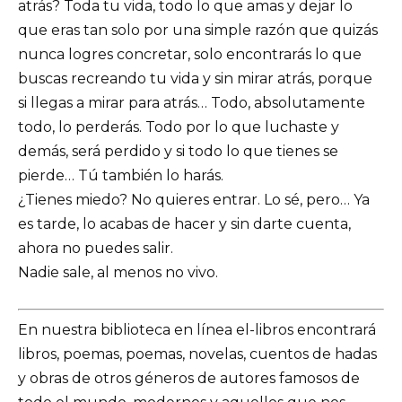
atrás? Toda tu vida, todo lo que amas y dejar lo
que eras tan solo por una simple razón que quizás
nunca logres concretar, solo encontrarás lo que
buscas recreando tu vida y sin mirar atrás, porque
si llegas a mirar para atrás… Todo, absolutamente
todo, lo perderás. Todo por lo que luchaste y
demás, será perdido y si todo lo que tienes se
pierde… Tú también lo harás.
¿Tienes miedo? No quieres entrar. Lo sé, pero… Ya
es tarde, lo acabas de hacer y sin darte cuenta,
ahora no puedes salir.
Nadie sale, al menos no vivo.
En nuestra biblioteca en línea el-libros encontrará
libros, poemas, poemas, novelas, cuentos de hadas
y obras de otros géneros de autores famosos de