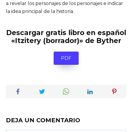
a revelar los personajes de los personajes e indicar
la idea principal de la historia.
Descargar gratis libro en español
«Itzitery (borrador)» de Byther
PDF
DEJA UN COMENTARIO