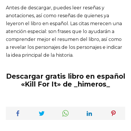
Antes de descargar, puedes leer reseñas y
anotaciones, así como reseñas de quienes ya
leyeron el libro en español. Las citas merecen una
atención especial: son frases que lo ayudarán a
comprender mejor el resumen del libro, así como
a revelar los personajes de los personajes e indicar
la idea principal de la historia.
Descargar gratis libro en español
«Kill For It» de _himeros_