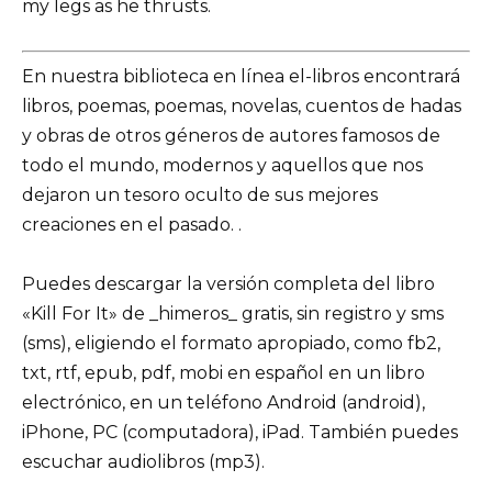
my legs as he thrusts.
En nuestra biblioteca en línea el-libros encontrará
libros, poemas, poemas, novelas, cuentos de hadas
y obras de otros géneros de autores famosos de
todo el mundo, modernos y aquellos que nos
dejaron un tesoro oculto de sus mejores
creaciones en el pasado. .
Puedes descargar la versión completa del libro
«Kill For It» de _himeros_ gratis, sin registro y sms
(sms), eligiendo el formato apropiado, como fb2,
txt, rtf, epub, pdf, mobi en español en un libro
electrónico, en un teléfono Android (android),
iPhone, PC (computadora), iPad. También puedes
escuchar audiolibros (mp3).