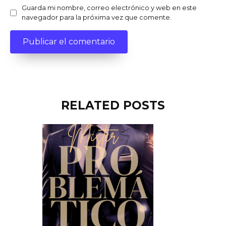
Guarda mi nombre, correo electrónico y web en este
navegador para la próxima vez que comente.
RELATED POSTS