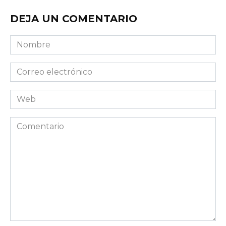
DEJA UN COMENTARIO
Nombre
Correo
electrónico
Web
Comentario