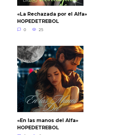
«La Rechazada por el Alfa»
HOPEDETREBOL
0
25
«En las manos del Alfa»
HOPEDETREBOL