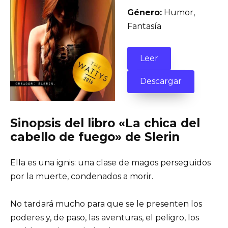
Género:
Humor,
Fantasía
Leer
Descargar
Sinopsis del libro «La chica del
cabello de fuego» de Slerin
Ella es una ignis: una clase de magos perseguidos
por la muerte, condenados a morir.
No tardará mucho para que se le presenten los
poderes y, de paso, las aventuras, el peligro, los