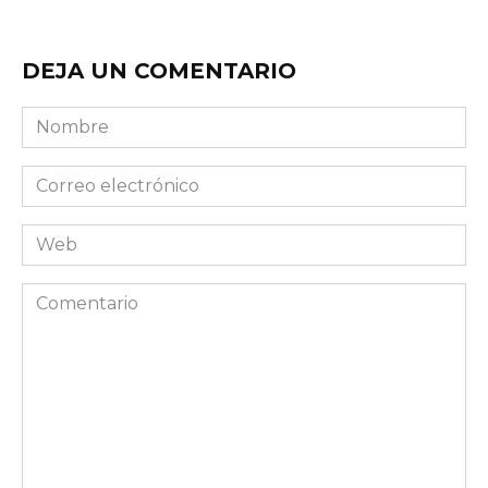
DEJA UN COMENTARIO
Nombre
Correo
electrónico
Web
Comentario