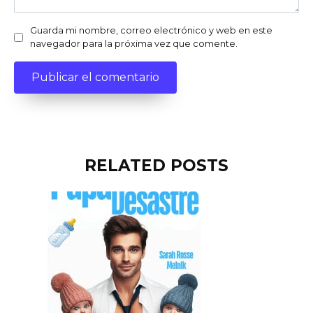
Guarda mi nombre, correo electrónico y web en este
navegador para la próxima vez que comente.
RELATED POSTS