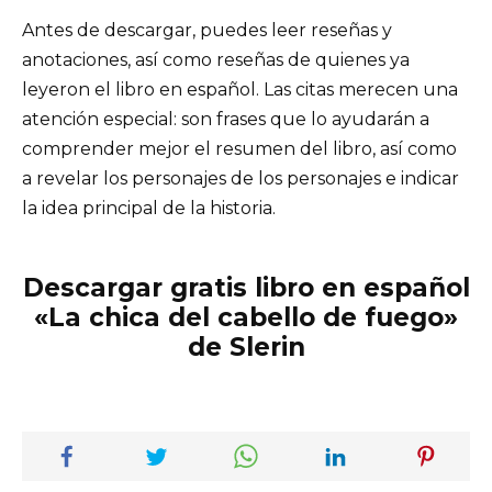
Antes de descargar, puedes leer reseñas y
anotaciones, así como reseñas de quienes ya
leyeron el libro en español. Las citas merecen una
atención especial: son frases que lo ayudarán a
comprender mejor el resumen del libro, así como
a revelar los personajes de los personajes e indicar
la idea principal de la historia.
Descargar gratis libro en español
«La chica del cabello de fuego»
de Slerin