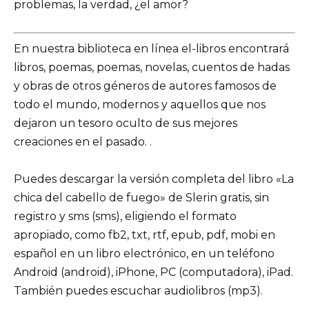
problemas, la verdad, ¿el amor?
En nuestra biblioteca en línea el-libros encontrará
libros, poemas, poemas, novelas, cuentos de hadas
y obras de otros géneros de autores famosos de
todo el mundo, modernos y aquellos que nos
dejaron un tesoro oculto de sus mejores
creaciones en el pasado. .
Puedes descargar la versión completa del libro «La
chica del cabello de fuego» de Slerin gratis, sin
registro y sms (sms), eligiendo el formato
apropiado, como fb2, txt, rtf, epub, pdf, mobi en
español en un libro electrónico, en un teléfono
Android (android), iPhone, PC (computadora), iPad.
También puedes escuchar audiolibros (mp3).