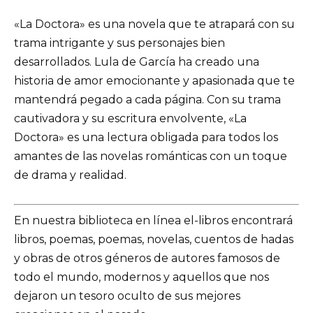
«La Doctora» es una novela que te atrapará con su
trama intrigante y sus personajes bien
desarrollados. Lula de García ha creado una
historia de amor emocionante y apasionada que te
mantendrá pegado a cada página. Con su trama
cautivadora y su escritura envolvente, «La
Doctora» es una lectura obligada para todos los
amantes de las novelas románticas con un toque
de drama y realidad.
En nuestra biblioteca en línea el-libros encontrará
libros, poemas, poemas, novelas, cuentos de hadas
y obras de otros géneros de autores famosos de
todo el mundo, modernos y aquellos que nos
dejaron un tesoro oculto de sus mejores