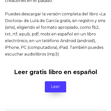
creaciones en el pasado.
Puedes descargar la versión completa del libro «La
Doctora» de Lula de García gratis, sin registro y sms
(sms), eligiendo el formato apropiado, como fb2,
txt, rtf, epub, pdf, mobi en español en un libro
electrónico, en un teléfono Android (android),
iPhone, PC (computadora), iPad. También puedes
escuchar audiolibros (mp3).
Leer gratis libro en español
Leer