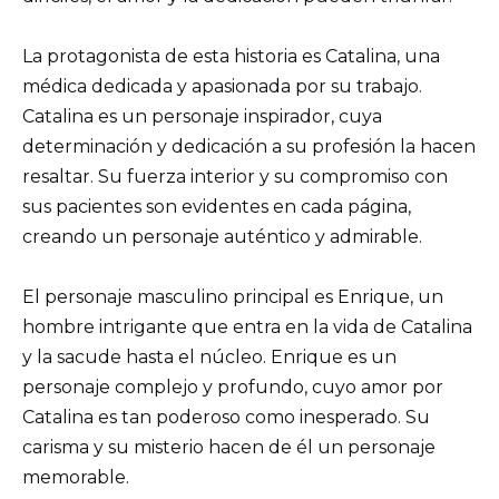
La protagonista de esta historia es Catalina, una
médica dedicada y apasionada por su trabajo.
Catalina es un personaje inspirador, cuya
determinación y dedicación a su profesión la hacen
resaltar. Su fuerza interior y su compromiso con
sus pacientes son evidentes en cada página,
creando un personaje auténtico y admirable.
El personaje masculino principal es Enrique, un
hombre intrigante que entra en la vida de Catalina
y la sacude hasta el núcleo. Enrique es un
personaje complejo y profundo, cuyo amor por
Catalina es tan poderoso como inesperado. Su
carisma y su misterio hacen de él un personaje
memorable.