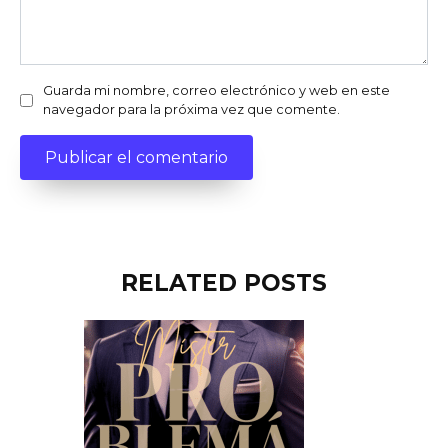
Guarda mi nombre, correo electrónico y web en este
navegador para la próxima vez que comente.
RELATED POSTS