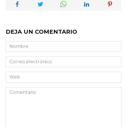
DEJA UN COMENTARIO
Nombre
Correo
electrónico
Web
Comentario