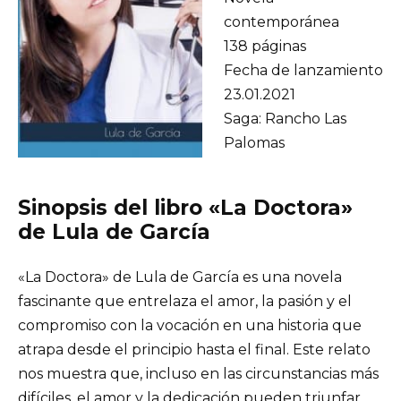
contemporánea
138 páginas
Fecha de lanzamiento
23.01.2021
Saga: Rancho Las
Palomas
Sinopsis del libro «La Doctora»
de Lula de García
«La Doctora» de Lula de García es una novela
fascinante que entrelaza el amor, la pasión y el
compromiso con la vocación en una historia que
atrapa desde el principio hasta el final. Este relato
nos muestra que, incluso en las circunstancias más
difíciles, el amor y la dedicación pueden triunfar.