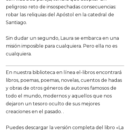
peligroso reto de insospechadas consecuencias:
robar las reliquias del Apóstol en la catedral de
Santiago.
Sin dudar un segundo, Laura se embarca en una
misión imposible para cualquiera. Pero ella no es
cualquiera.
En nuestra biblioteca en línea el-libros encontrará
libros, poemas, poemas, novelas, cuentos de hadas
y obras de otros géneros de autores famosos de
todo el mundo, modernos y aquellos que nos
dejaron un tesoro oculto de sus mejores
creaciones en el pasado. .
Puedes descargar la versión completa del libro «La