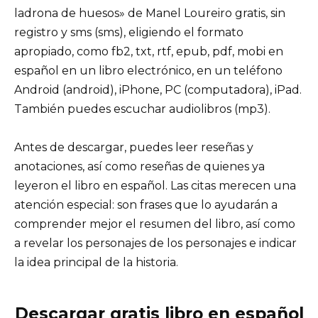
ladrona de huesos» de Manel Loureiro gratis, sin
registro y sms (sms), eligiendo el formato
apropiado, como fb2, txt, rtf, epub, pdf, mobi en
español en un libro electrónico, en un teléfono
Android (android), iPhone, PC (computadora), iPad.
También puedes escuchar audiolibros (mp3).
Antes de descargar, puedes leer reseñas y
anotaciones, así como reseñas de quienes ya
leyeron el libro en español. Las citas merecen una
atención especial: son frases que lo ayudarán a
comprender mejor el resumen del libro, así como
a revelar los personajes de los personajes e indicar
la idea principal de la historia.
Descargar gratis libro en español