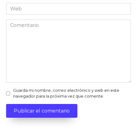
Web
Comentario
Guarda mi nombre, correo electrónico y web en este
navegador para la próxima vez que comente.