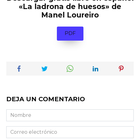
«La ladrona de huesos» de
Manel Loureiro
PDF
DEJA UN COMENTARIO
Nombre
Correo
electrónico