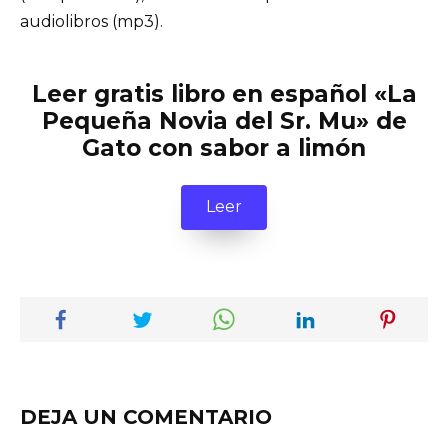
audiolibros (mp3).
Leer gratis libro en español «La
Pequeña Novia del Sr. Mu» de
Gato con sabor a limón
Leer
DEJA UN COMENTARIO