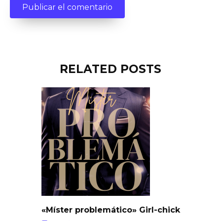
RELATED POSTS
«Míster problemático» Girl-chick