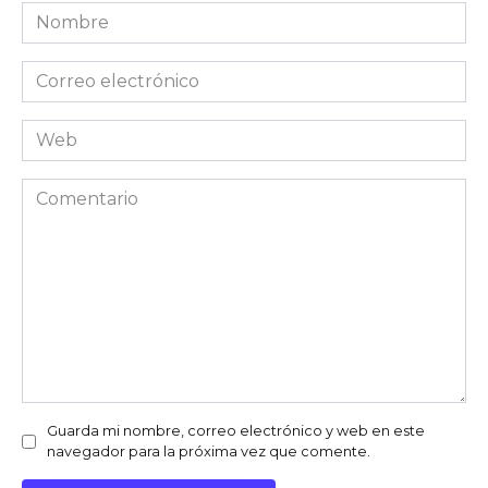
Nombre
Correo
electrónico
Web
Comentario
Guarda mi nombre, correo electrónico y web en este
navegador para la próxima vez que comente.