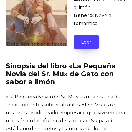
a limón
Género:
Novela
romántica
Leer
Sinopsis del libro «La Pequeña
Novia del Sr. Mu» de Gato con
sabor a limón
«La Pequeña Novia del Sr. Mu» es una historia de
amor con tintes sobrenaturales. El Sr. Mu es un
misterioso y adinerado empresario que vive en una
mansión en las afueras de la ciudad. Su pasado
está lleno de secretos y traumas que lo han