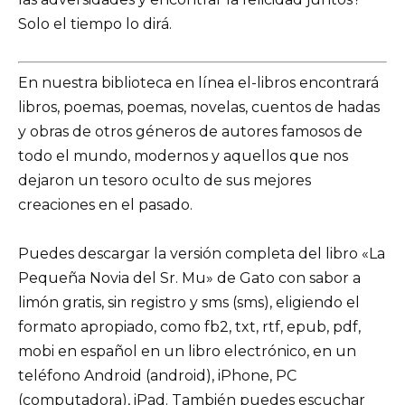
Solo el tiempo lo dirá.
En nuestra biblioteca en línea el-libros encontrará
libros, poemas, poemas, novelas, cuentos de hadas
y obras de otros géneros de autores famosos de
todo el mundo, modernos y aquellos que nos
dejaron un tesoro oculto de sus mejores
creaciones en el pasado.
Puedes descargar la versión completa del libro «La
Pequeña Novia del Sr. Mu» de Gato con sabor a
limón gratis, sin registro y sms (sms), eligiendo el
formato apropiado, como fb2, txt, rtf, epub, pdf,
mobi en español en un libro electrónico, en un
teléfono Android (android), iPhone, PC
(computadora), iPad. También puedes escuchar