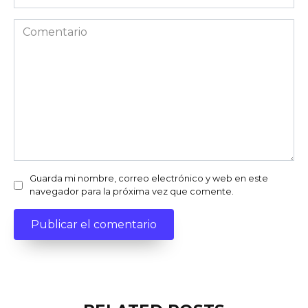
Comentario
Guarda mi nombre, correo electrónico y web en este
navegador para la próxima vez que comente.