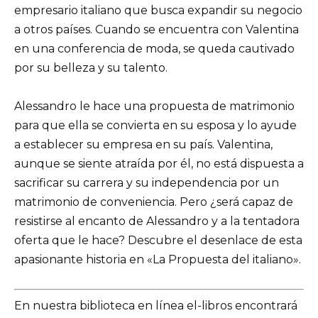
empresario italiano que busca expandir su negocio
a otros países. Cuando se encuentra con Valentina
en una conferencia de moda, se queda cautivado
por su belleza y su talento.
Alessandro le hace una propuesta de matrimonio
para que ella se convierta en su esposa y lo ayude
a establecer su empresa en su país. Valentina,
aunque se siente atraída por él, no está dispuesta a
sacrificar su carrera y su independencia por un
matrimonio de conveniencia. Pero ¿será capaz de
resistirse al encanto de Alessandro y a la tentadora
oferta que le hace? Descubre el desenlace de esta
apasionante historia en «La Propuesta del italiano».
En nuestra biblioteca en línea el-libros encontrará