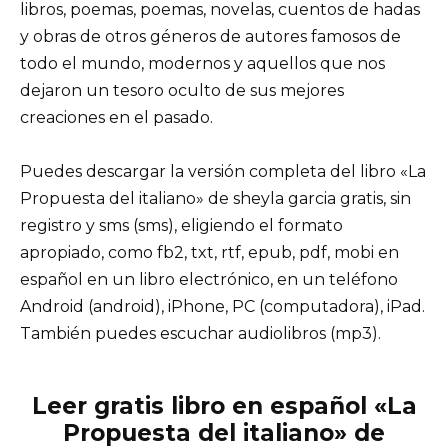
libros, poemas, poemas, novelas, cuentos de hadas
y obras de otros géneros de autores famosos de
todo el mundo, modernos y aquellos que nos
dejaron un tesoro oculto de sus mejores
creaciones en el pasado.
Puedes descargar la versión completa del libro «La
Propuesta del italiano» de sheyla garcia gratis, sin
registro y sms (sms), eligiendo el formato
apropiado, como fb2, txt, rtf, epub, pdf, mobi en
español en un libro electrónico, en un teléfono
Android (android), iPhone, PC (computadora), iPad.
También puedes escuchar audiolibros (mp3).
Leer gratis libro en español «La
Propuesta del italiano» de