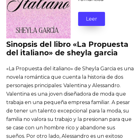
Leer
Sinopsis del libro «La Propuesta
del italiano» de sheyla garcia
«La Propuesta del italiano» de Sheyla Garcia es una
novela romántica que cuenta la historia de dos
personajes principales: Valentina y Alessandro.
Valentina es una joven diseñadora de moda que
trabaja en una pequeña empresa familiar. A pesar
de tener un talento excepcional para la moda, su
familia no valora su trabajo y la presionan para que
se case con un hombre rico y abandone sus
sueños. Por otro lado, Alessandro es un exitoso