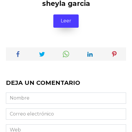
sheyla garcia
Leer
DEJA UN COMENTARIO
Nombre
Correo
electrónico
Web