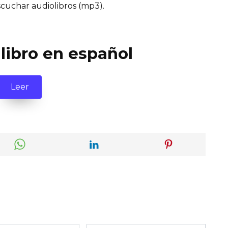
cuchar audiolibros (mp3).
 libro en español
Leer