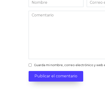
Nombre
Correo
electróni
Comentario
Guarda mi nombre, correo electrónico y web 